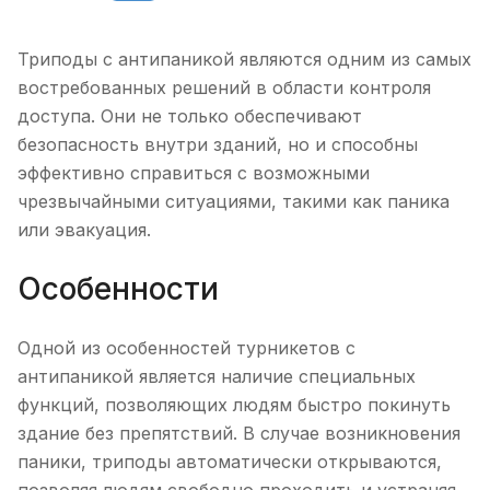
Триподы с антипаникой являются одним из самых
востребованных решений в области контроля
доступа. Они не только обеспечивают
безопасность внутри зданий, но и способны
эффективно справиться с возможными
чрезвычайными ситуациями, такими как паника
или эвакуация.
Особенности
Одной из особенностей турникетов с
антипаникой является наличие специальных
функций, позволяющих людям быстро покинуть
здание без препятствий. В случае возникновения
паники, триподы автоматически открываются,