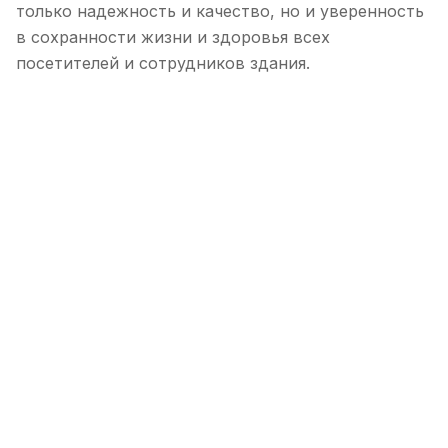
только надежность и качество, но и уверенность
в сохранности жизни и здоровья всех
посетителей и сотрудников здания.