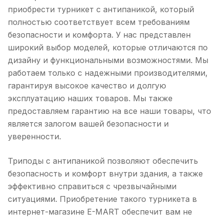
приобрести турникет с антипаникой, который
полностью соответствует всем требованиям
безопасности и комфорта. У нас представлен
широкий выбор моделей, которые отличаются по
дизайну и функциональными возможностями. Мы
работаем только с надежными производителями,
гарантируя высокое качество и долгую
эксплуатацию наших товаров. Мы также
предоставляем гарантию на все наши товары, что
является залогом вашей безопасности и
уверенности.
Триподы с антипаникой позволяют обеспечить
безопасность и комфорт внутри здания, а также
эффективно справиться с чрезвычайными
ситуациями. Приобретение такого турникета в
интернет-магазине E-MART обеспечит вам не