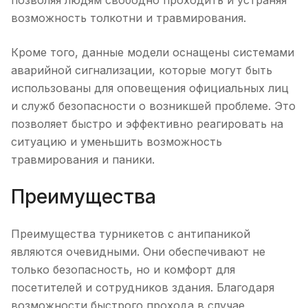
позволяя людям свободно проходить и устраняя
возможность толкотни и травмирования.
Кроме того, данные модели оснащены системами
аварийной сигнализации, которые могут быть
использованы для оповещения официальных лиц
и служб безопасности о возникшей проблеме. Это
позволяет быстро и эффективно реагировать на
ситуацию и уменьшить возможность
травмирования и паники.
Преимущества
Преимущества турникетов с антипаникой
являются очевидными. Они обеспечивают не
только безопасность, но и комфорт для
посетителей и сотрудников здания. Благодаря
возможности быстрого прохода в случае