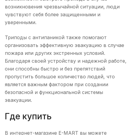
возникновения чрезвычайной ситуации, люди
чувствуют себя более защищенными и
уверенными.
Триподы с антипаникой также помогают
организовать эффективную эвакуацию в случае
пожара или других экстренных условий.
Благодаря своей устройству и надежной работе,
они способны быстро и без препятствий
пропустить большое количество людей, что
является важным фактором при создании
безопасной и функциональной системы
эвакуации.
Где купить
В интернет-магазине E-MART вы можете