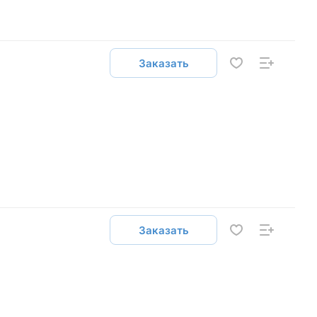
Заказать
Заказать