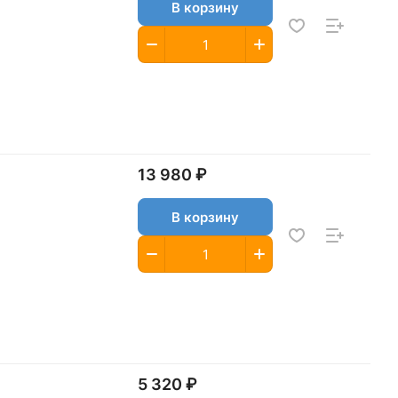
В корзину
13 980 ₽
В корзину
5 320 ₽