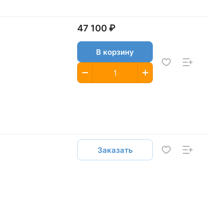
47 100 ₽
В корзину
Заказать