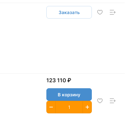
Заказать
123 110 ₽
В корзину