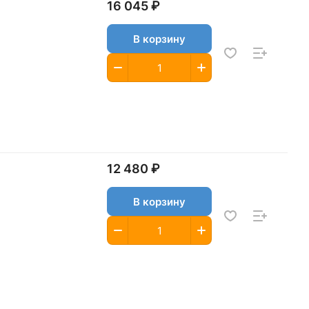
16 045 ₽
В корзину
12 480 ₽
В корзину