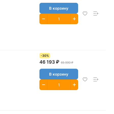
В корзину
-30%
46 193 ₽
65 990 ₽
В корзину