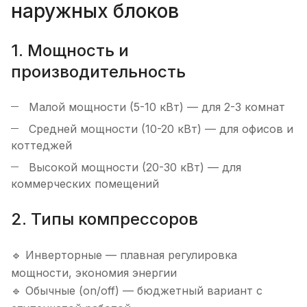
наружных блоков
1. Мощность и
производительность
Малой мощности (5-10 кВт) — для 2-3 комнат
Средней мощности (10-20 кВт) — для офисов и
коттеджей
Высокой мощности (20-30 кВт) — для
коммерческих помещений
2. Типы компрессоров
🔹 Инверторные — плавная регулировка
мощности, экономия энергии
🔹 Обычные (on/off) — бюджетный вариант с