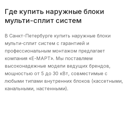
Где купить наружные блоки
мульти-сплит систем
В Санкт-Петербурге купить наружные блоки
мульти-сплит систем с гарантией и
профессиональным монтажом предлагает
компания «Е-МАРТ». Мы поставляем
высоконадежные модели ведущих брендов,
мощностью от 5 до 30 кВт, совместимые с
любыми типами внутренних блоков (кассетными,
канальными, настенными).