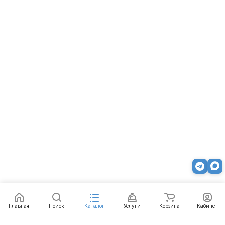
Главная
Поиск
Каталог
Услуги
Корзина
Кабинет