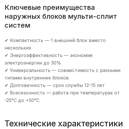
Ключевые преимущества
наружных блоков мульти-сплит
систем
✔ Компактность — 1 внешний блок вместо
нескольких
✔ Энергоэффективность — экономия
электроэнергии до 30%
✔ Универсальность — совместимость с разными
типами внутренних блоков
✔ Долговечность — срок службы 12-15 лет
✔ Всесезонность — работа при температурах от
-25°C до +50°C
Технические характеристики