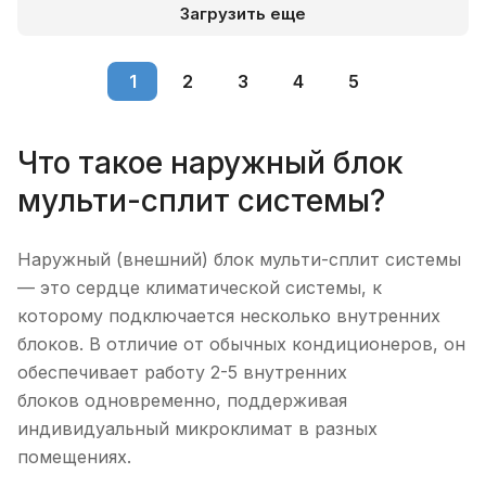
Загрузить еще
1
2
3
4
5
Что такое наружный блок
мульти-сплит системы?
Наружный (внешний) блок мульти-сплит системы
— это сердце климатической системы, к
которому подключается несколько внутренних
блоков. В отличие от обычных кондиционеров, он
обеспечивает работу 2-5 внутренних
блоков одновременно, поддерживая
индивидуальный микроклимат в разных
помещениях.