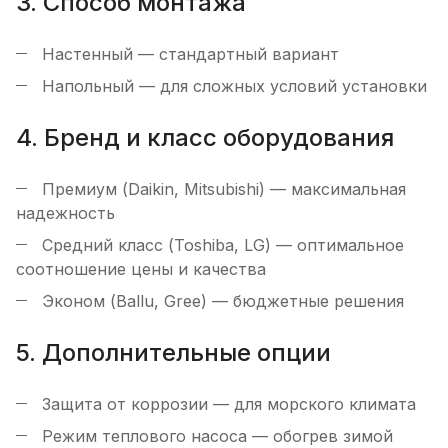
3. Способ монтажа
Настенный — стандартный вариант
Напольный — для сложных условий установки
4. Бренд и класс оборудования
Премиум (Daikin, Mitsubishi) — максимальная
надежность
Средний класс (Toshiba, LG) — оптимальное
соотношение цены и качества
Эконом (Ballu, Gree) — бюджетные решения
5. Дополнительные опции
Защита от коррозии — для морского климата
Режим теплового насоса — обогрев зимой