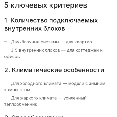
5 ключевых критериев
1. Количество подключаемых
внутренних блоков
Двухблочные системы — для квартир
3-5 внутренних блоков — для коттеджей и
офисов
2. Климатические особенности
Для холодного климата — модели с зимним
комплектом
Для жаркого климата — усиленный
теплообменник