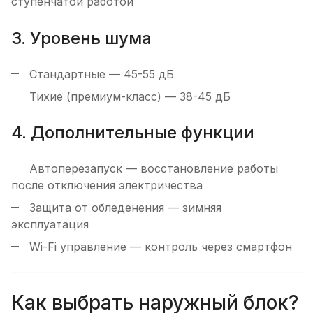
ступенчатой работой
3. Уровень шума
Стандартные — 45-55 дБ
Тихие (премиум-класс) — 38-45 дБ
4. Дополнительные функции
Автоперезапуск — восстановление работы
после отключения электричества
Защита от обледенения — зимняя
эксплуатация
Wi-Fi управление — контроль через смартфон
Как выбрать наружный блок?