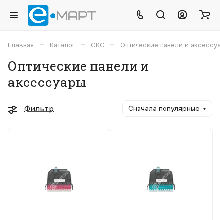
–
–
–
Главная
Каталог
СКС
Оптические панели и аксессу
Оптические панели и
аксессуары
Фильтр
Сначала популярные