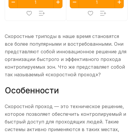
Скоростные триподы в наше время становятся
все более популярными и востребованными. Они
представляют собой инновационное решение для
организации быстрого и эффективного прохода
контролируемых зон. Что же представляет собой
так называемый «скоростной проход»?
Особенности
Скоростной проход — это техническое решение,
которое позволяет обеспечить контролируемый и
быстрый доступ для проходящих людей. Такие
системы активно применяются в таких местах,