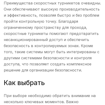
Преимущества скоростных турникетов очевидны.
Они обеспечивают высокую производительность
и эффективность, позволяя быстро и без проблем
пройти контрольную точку. Благодаря
ограниченному пространству для прохода,
скоростные турникеты помогают предотвратить
несанкционированный доступ и обеспечить
безопасность в контролируемых зонах. Кроме
того, такие системы могут быть интегрированы с
другими системами безопасности и контроля
доступа, что позволяет создать комплексное
решение для организации безопасности.
Как выбрать
При выборе необходимо обратить внимание на
несколько ключевых моментов. Важно