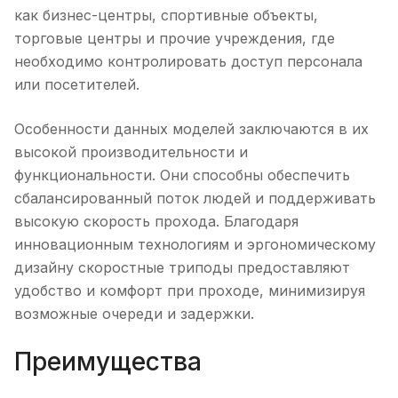
как бизнес-центры, спортивные объекты,
торговые центры и прочие учреждения, где
необходимо контролировать доступ персонала
или посетителей.
Особенности данных моделей заключаются в их
высокой производительности и
функциональности. Они способны обеспечить
сбалансированный поток людей и поддерживать
высокую скорость прохода. Благодаря
инновационным технологиям и эргономическому
дизайну скоростные триподы предоставляют
удобство и комфорт при проходе, минимизируя
возможные очереди и задержки.
Преимущества