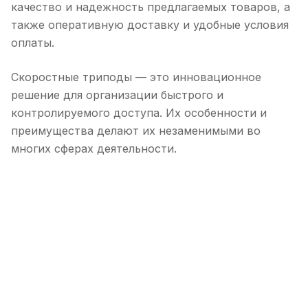
качество и надежность предлагаемых товаров, а
также оперативную доставку и удобные условия
оплаты.
Скоростные триподы — это инновационное
решение для организации быстрого и
контролируемого доступа. Их особенности и
преимущества делают их незаменимыми во
многих сферах деятельности.