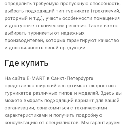
определить требуемую пропускную способность,
выбрать подходящий тип турникета (трехплечий,
роторный и т.д.), учесть особенности помещения
и доступные технические решения. Также важно
выбирать турникеты от надежных
производителей, которые гарантируют качество
и долговечность своей продукции.
Где купить
На сайте E-MART в Санкт-Петербурге
представлен широкий ассортимент скоростных
турникетов различных типов и моделей. Здесь вы
можете выбрать подходящий вариант для вашей
организации, ознакомиться с техническими
характеристиками и получить подробную
консультацию от специалистов. Мы гарантируем