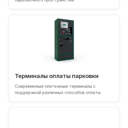
Терминалы оплаты парковки
Современные платежные терминалы с
поддержкой различных способов оплаты