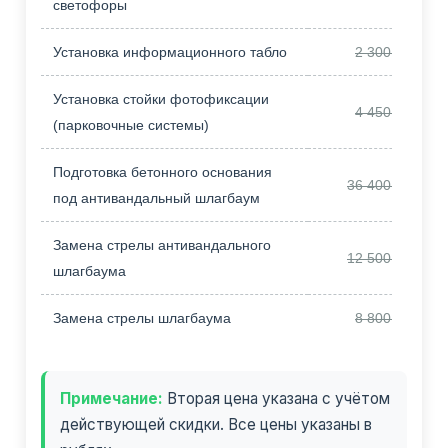
светофоры
Установка информационного табло
2 300,00
Установка стойки фотофиксации
4 450,00
(парковочные системы)
Подготовка бетонного основания
36 400,00
под антивандальный шлагбаум
Замена стрелы антивандального
12 500,00
шлагбаума
Замена стрелы шлагбаума
8 800,00
Примечание:
Вторая цена указана с учётом
действующей скидки. Все цены указаны в