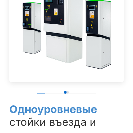
Одноуровневые
стойки въезда и