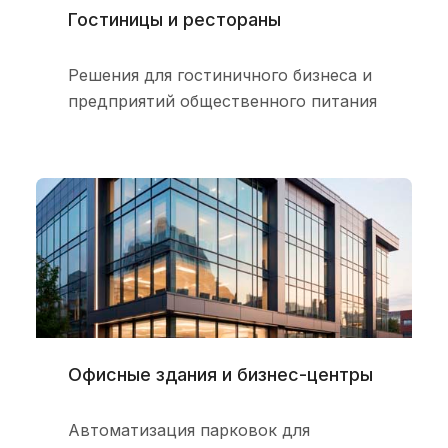
Гостиницы и рестораны
Решения для гостиничного бизнеса и
предприятий общественного питания
Офисные здания и бизнес-центры
Автоматизация парковок для