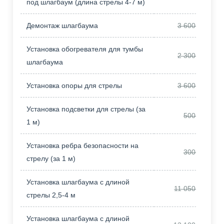
под шлагбаум (длина стрелы 4-7 м)
Демонтаж шлагбаума
3 600,00
Установка обогревателя для тумбы
2 300,00
шлагбаума
Установка опоры для стрелы
3 600,00
Установка подсветки для стрелы (за
500,00
1 м)
Установка ребра безопасности на
300,00
стрелу (за 1 м)
Установка шлагбаума с длиной
11 050,00
стрелы 2,5-4 м
Установка шлагбаума с длиной