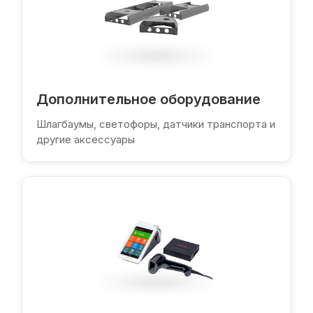
Дополнительное оборудование
Шлагбаумы, светофоры, датчики транспорта и
другие аксессуары