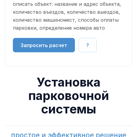
описать объект: название и адрес объекта,
количество въездов, количество выездов,
количество машиномест, способы оплаты
парковки, определение номера авто
Запросить расчет
?
Установка
парковочной
системы
простое и эффективное решение