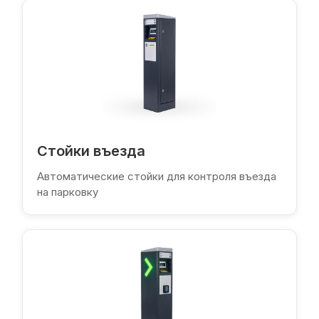
Стойки въезда
Автоматические стойки для контроля въезда
на парковку