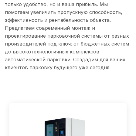
только удобство, но и ваша прибыль. Мы
помогаем увеличить пропускную способность,
эффективность и рентабельность объекта.
Предлагаем современный монтаж и
проектирование парковочной системы от разных
производителей под ключ: от бюджетных систем
до высокотехнологичных комплексов
автоматической парковки. Создадим для ваших
клиентов парковку будущего уже сегодня.