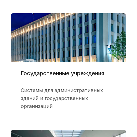
Государственные учреждения
Системы для административных
зданий и государственных
организаций