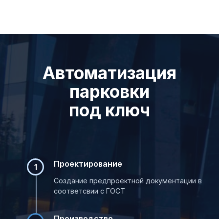
Автоматизация
парковки
под ключ
Проектирование
1
Cоздание предпроектной документации в
соответсвии с ГОСТ
Производство