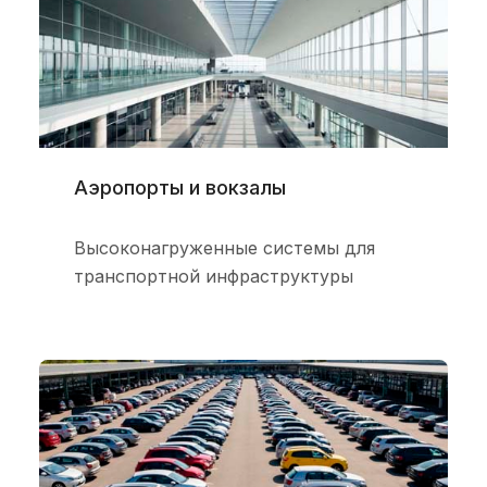
Аэропорты и вокзалы
Высоконагруженные системы для
транспортной инфраструктуры