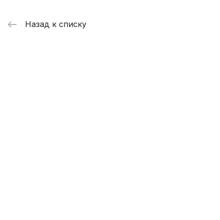
Назад к списку