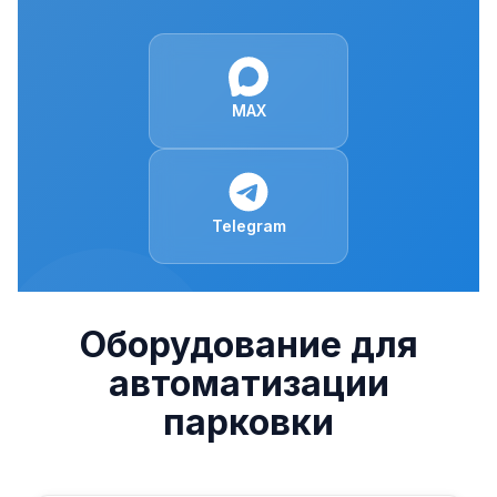
MAX
Telegram
Оборудование для
автоматизации
парковки