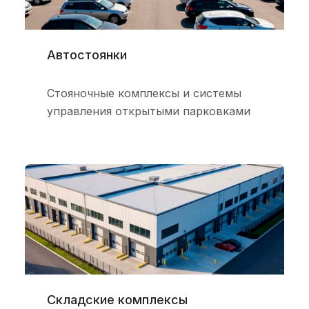
Автостоянки
Стояночные комплексы и системы
управления открытыми парковками
Складские комплексы