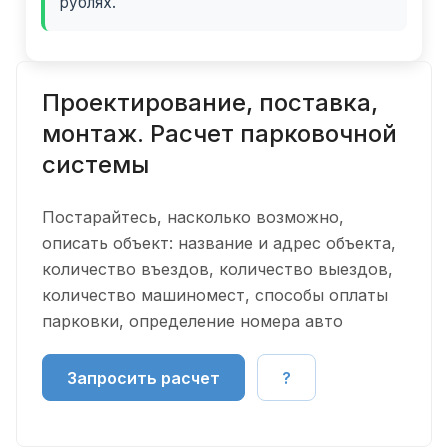
рублях.
Проектирование, поставка,
монтаж. Расчет парковочной
системы
Постарайтесь, насколько возможно,
описать объект: название и адрес объекта,
количество въездов, количество выездов,
количество машиномест, способы оплаты
парковки, определение номера авто
Запросить расчет
?