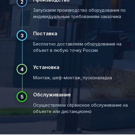
2
Запускаем производство оборудования по
индивидуальным требованиям заказчика
Поставка
3
Бесплатно доставляем оборудование на
объект в любую точку России
Установка
4
Монтаж, шеф-монтаж, пусконаладка
Обслуживание
5
Осуществляем сервисное обслуживание на
объекте или дистанционно