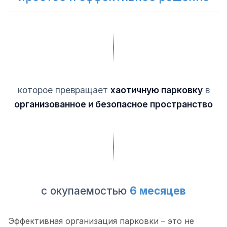
которое превращает
хаотичную парковку
в
организованное и безопасное пространство
с окупаемостью
6 месяцев
Эффективная организация парковки – это не