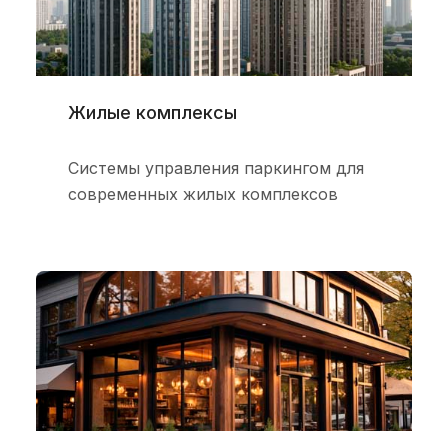
Жилые комплексы
Системы управления паркингом для
современных жилых комплексов