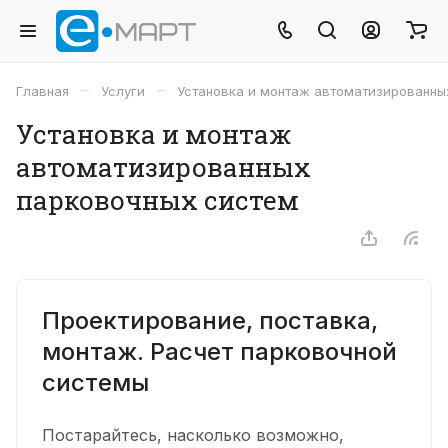
–
–
Главная
Услуги
Установка и монтаж автоматизированны
Установка и монтаж
автоматизированных
парковочных систем
Проектирование, поставка,
монтаж. Расчет парковочной
системы
Постарайтесь, насколько возможно,