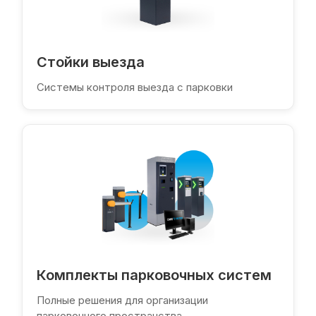
Стойки выезда
Системы контроля выезда с парковки
Комплекты парковочных систем
Полные решения для организации
парковочного пространства