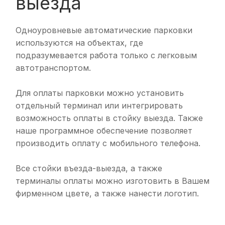
выезда
Одноуровневые автоматические парковки
используются на объектах, где
подразумевается работа только с легковым
автотранспортом.
Для оплаты парковки можно установить
отдельный терминал или интегрировать
возможность оплаты в стойку выезда. Также
наше программное обеспечение позволяет
производить оплату с мобильного телефона.
Все стойки въезда-выезда, а также
терминалы оплаты можно изготовить в Вашем
фирменном цвете, а также нанести логотип.