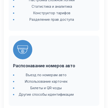
Статистика и аналитика
Конструктор тарифов
Разделение прав доступа
Распознавание номеров авто
Въезд по номерам авто
Использование карточек
Билеты и QR-коды
Другие способы идентификации