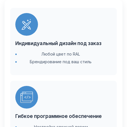
Индивидуальный дизайн под заказ
Любой цвет по RAL
Брендирование под ваш стиль
Гибкое программное обеспечение
Настройка сложной логики