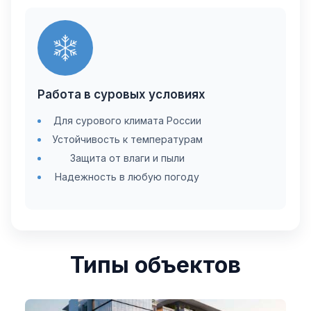
Работа в суровых условиях
Для сурового климата России
Устойчивость к температурам
Защита от влаги и пыли
Надежность в любую погоду
Типы объектов