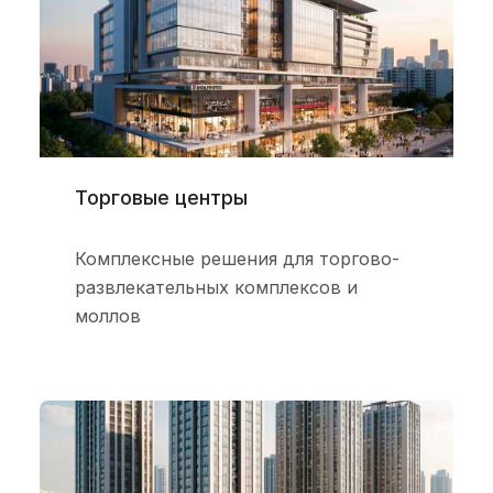
Торговые центры
Комплексные решения для торгово-
развлекательных комплексов и
моллов