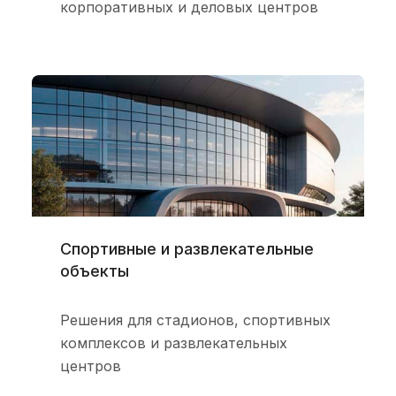
корпоративных и деловых центров
Спортивные и развлекательные
объекты
Решения для стадионов, спортивных
комплексов и развлекательных
центров