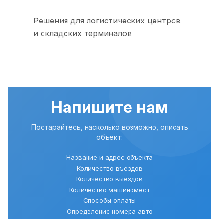
Решения для логистических центров
и складских терминалов
Напишите нам
Постарайтесь, насколько возможно, описать
объект:
Название и адрес объекта
Количество въездов
Количество выездов
Количество машиномест
Способы оплаты
Определение номера авто