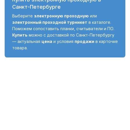
Санкт-Петербурге
Выберите
электронную проходную
или
электронный проходной турникет
в каталоге.
Поможем сопоставить планки, считыватели и ПО.
Купить
можно с доставкой по Санкт-Петербургу
— актуальная
цена
и условия
продажи
в карточке
товара.