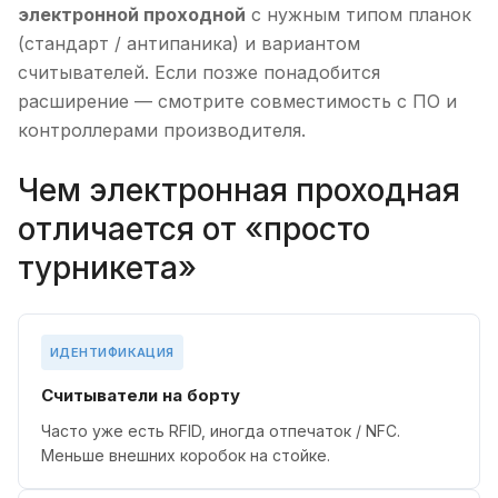
электронной проходной
с нужным типом планок
(стандарт / антипаника) и вариантом
считывателей. Если позже понадобится
расширение — смотрите совместимость с ПО и
контроллерами производителя.
Чем электронная проходная
отличается от «просто
турникета»
ИДЕНТИФИКАЦИЯ
Считыватели на борту
Часто уже есть RFID, иногда отпечаток / NFC.
Меньше внешних коробок на стойке.