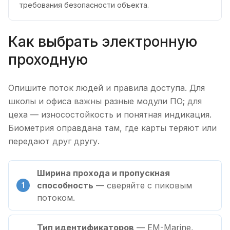
требования безопасности объекта.
Как выбрать электронную
проходную
Опишите поток людей и правила доступа. Для
школы и офиса важны разные модули ПО; для
цеха — износостойкость и понятная индикация.
Биометрия оправдана там, где карты теряют или
передают друг другу.
Ширина прохода и пропускная
способность
— сверяйте с пиковым
потоком.
Тип идентификаторов
— EM-Marine,