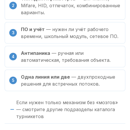
Mifare, HID, отпечаток, комбинированные
варианты.
ПО и учёт
— нужен ли учёт рабочего
времени, школьный модуль, сетевое ПО.
Антипаника
— ручная или
автоматическая, требования объекта.
Одна линия или две
— двухпроходные
решения для встречных потоков.
Если нужен только механизм без «мозгов»
— смотрите другие подразделы каталога
турникетов