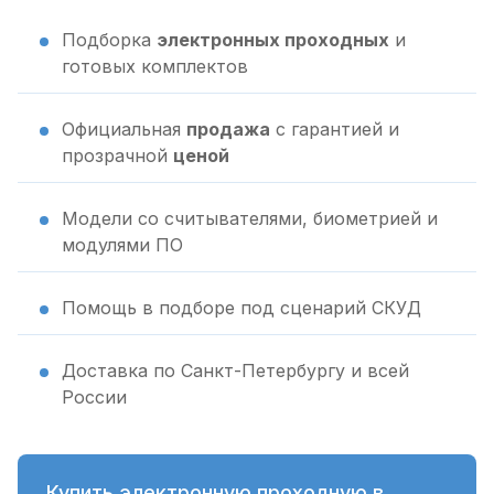
Подборка
электронных проходных
и
готовых комплектов
Официальная
продажа
с гарантией и
прозрачной
ценой
Модели со считывателями, биометрией и
модулями ПО
Помощь в подборе под сценарий СКУД
Доставка по Санкт-Петербургу и всей
России
Купить электронную проходную в