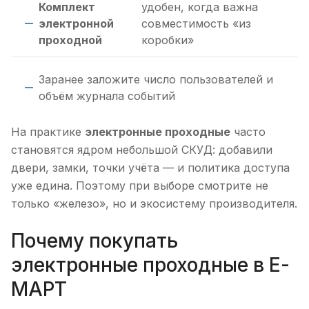
Комплект
удобен, когда важна
электронной
совместимость «из
проходной
коробки»
Заранее заложите число пользователей и
объём журнала событий
На практике
электронные проходные
часто
становятся ядром небольшой СКУД: добавили
двери, замки, точки учёта — и политика доступа
уже едина. Поэтому при выборе смотрите не
только «железо», но и экосистему производителя.
Почему покупать
электронные проходные в Е-
МАРТ