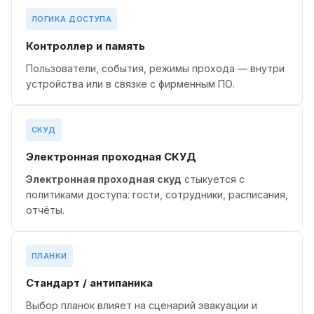
ЛОГИКА ДОСТУПА
Контроллер и память
Пользователи, события, режимы прохода — внутри
устройства или в связке с фирменным ПО.
СКУД
Электронная проходная СКУД
Электронная проходная скуд
стыкуется с
политиками доступа: гости, сотрудники, расписания,
отчёты.
ПЛАНКИ
Стандарт / антипаника
Выбор планок влияет на сценарий эвакуации и