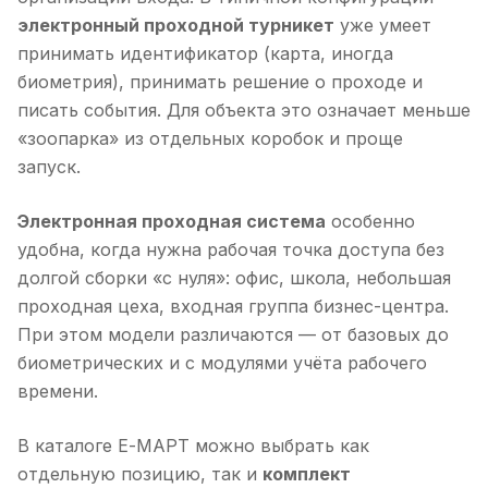
электронный проходной турникет
уже умеет
принимать идентификатор (карта, иногда
биометрия), принимать решение о проходе и
писать события. Для объекта это означает меньше
«зоопарка» из отдельных коробок и проще
запуск.
Электронная проходная система
особенно
удобна, когда нужна рабочая точка доступа без
долгой сборки «с нуля»: офис, школа, небольшая
проходная цеха, входная группа бизнес-центра.
При этом модели различаются — от базовых до
биометрических и с модулями учёта рабочего
времени.
В каталоге Е-МАРТ можно выбрать как
отдельную позицию, так и
комплект