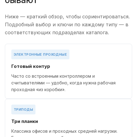
бывают
Ниже — краткий обзор, чтобы сориентироваться.
Подробный выбор и ключи по каждому типу — в
соответствующих подразделах каталога.
ЭЛЕКТРОННЫЕ ПРОХОДНЫЕ
Готовый контур
Часто со встроенным контроллером и
считывателями — удобно, когда нужна рабочая
проходная «из коробки».
ТРИПОДЫ
Три планки
Классика офисов и проходных средней нагрузки.