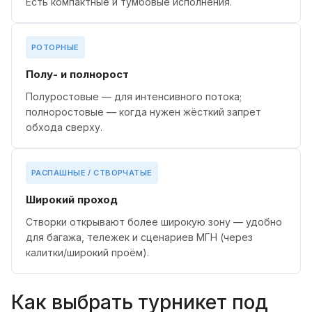
Есть компактные и тумбовые исполнения.
РОТОРНЫЕ
Полу- и полнорост
Полуростовые — для интенсивного потока;
полноростовые — когда нужен жёсткий запрет
обхода сверху.
РАСПАШНЫЕ / СТВОРЧАТЫЕ
Широкий проход
Створки открывают более широкую зону — удобно
для багажа, тележек и сценариев МГН (через
калитки/широкий проём).
Как выбрать турникет под