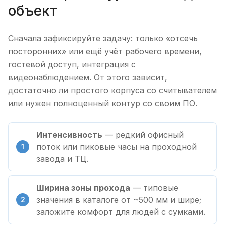
объект
Сначала зафиксируйте задачу: только «отсечь
посторонних» или ещё учёт рабочего времени,
гостевой доступ, интеграция с
видеонаблюдением. От этого зависит,
достаточно ли простого корпуса со считывателем
или нужен полноценный контур со своим ПО.
Интенсивность
— редкий офисный
поток или пиковые часы на проходной
завода и ТЦ.
Ширина зоны прохода
— типовые
значения в каталоге от ~500 мм и шире;
заложите комфорт для людей с сумками.