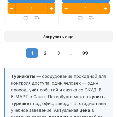
Загрузить еще
1
2
3
...
99
Турникеты
— оборудование проходной для
контроля доступа: один человек — один
проход, учёт событий и связка со СКУД. В
Е-МАРТ в Санкт-Петербурге можно
купить
турникет
под офис, завод, ТЦ, стадион или
учебное заведение. Актуальная
цена
в