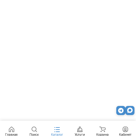
Главная
Поиск
Каталог
Услуги
Корзина
Кабинет