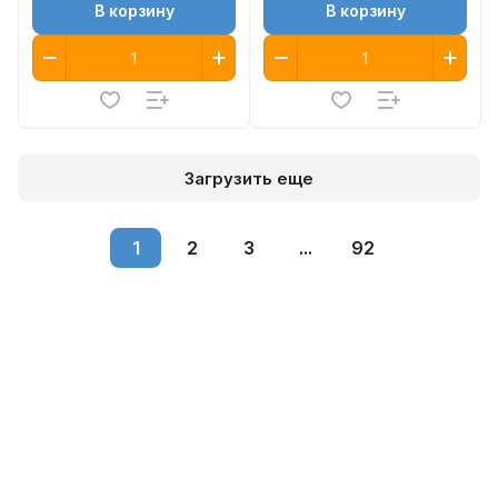
В корзину
В корзину
Загрузить еще
1
2
3
...
92