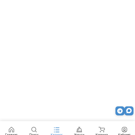
Главная
Поиск
Каталог
Услуги
Корзина
Кабинет