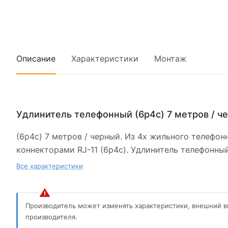
Описание
Характеристики
Монтаж
Удлинитель телефонный (6р4с) 7 метров / ч
(6р4с) 7 метров / черный. Из 4х жильного телефо
коннекторами RJ-11 (6p4c). Удлинитель телефонны
Все характеристики
Производитель может изменять характеристики, внешний в
производителя.