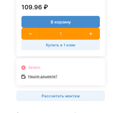
109.96 ₽
В корзину
Купить в 1 клик
Запрос
Нашли дешевле?
Рассчитать монтаж