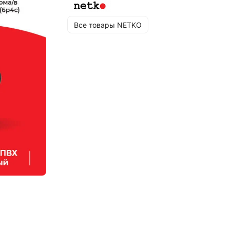
Все товары NETKO