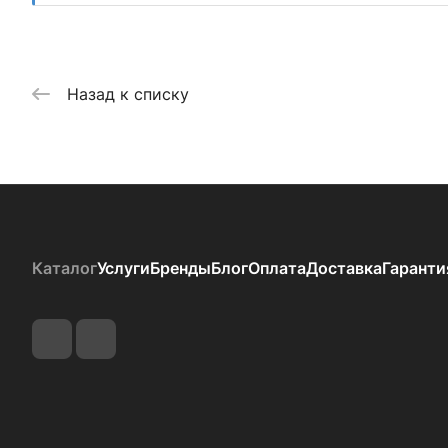
Назад к списку
Каталог
Услуги
Бренды
Блог
Оплата
Доставка
Гаранти