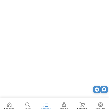
Главная
Поиск
Каталог
Услуги
Корзина
Кабинет