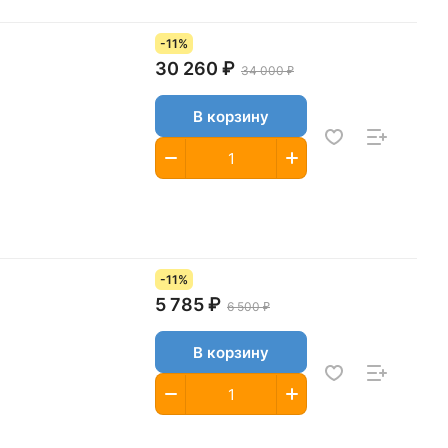
-11%
30 260 ₽
34 000 ₽
В корзину
-11%
5 785 ₽
6 500 ₽
В корзину