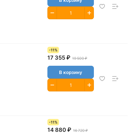
В корзину
-11%
17 355 ₽
19 500 ₽
В корзину
-11%
14 880 ₽
16 720 ₽