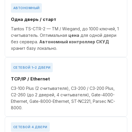
АВТОНОМНЫЙ
Одна дверь / старт
Tantos TS-CTR-2 — TM / Wiegand, до 1000 ключей, 1
считыватель. Оптимальная
цена
для одной двери
без сервера.
Автономный контроллер СКУД
хранит базу локально.
СЕТЕВОЙ 1–2 ДВЕРИ
TCP/IP / Ethernet
C3-100 Plus (2 считывателя), C3-200 / C3-200 Plus,
C2-260 (до 2 дверей, 4 считывателя), Gate-4000-
Ethernet, Gate-8000-Ethernet, ST-NC221, Parsec NC-
8000.
СЕТЕВОЙ 4 ДВЕРИ