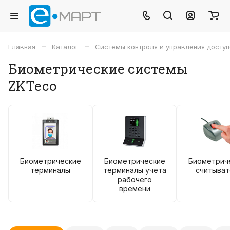
–
–
Главная
Каталог
Системы контроля и управления досту
Биометрические системы
ZKTeco
Биометрические
Биометрические
Биометрич
терминалы
терминалы учета
считыват
рабочего
времени