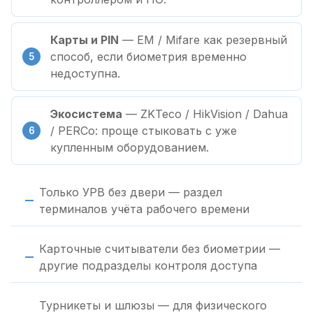
Карты и PIN
— EM / Mifare как резервный
способ, если биометрия временно
недоступна.
Экосистема
— ZKTeco / HikVision / Dahua
/ PERCo: проще стыковать с уже
купленным оборудованием.
Только УРВ без двери — раздел
терминалов учёта рабочего времени
Карточные считыватели без биометрии —
другие подразделы контроля доступа
Турникеты и шлюзы — для физического