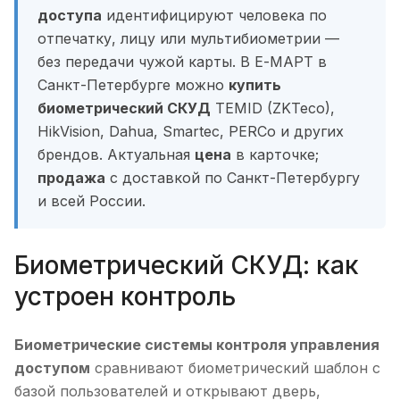
доступа
идентифицируют человека по
отпечатку, лицу или мультибиометрии —
без передачи чужой карты. В Е-МАРТ в
Санкт-Петербурге можно
купить
биометрический СКУД
TEMID (ZKTeco),
HikVision, Dahua, Smartec, PERCo и других
брендов. Актуальная
цена
в карточке;
продажа
с доставкой по Санкт-Петербургу
и всей России.
Биометрический СКУД: как
устроен контроль
Биометрические системы контроля управления
доступом
сравнивают биометрический шаблон с
базой пользователей и открывают дверь,