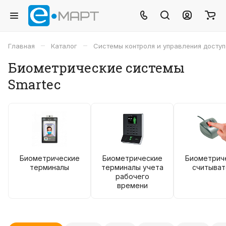
–
–
Главная
Каталог
Системы контроля и управления досту
Биометрические системы
Smartec
Биометрические
Биометрические
Биометрич
терминалы
терминалы учета
считыват
рабочего
времени