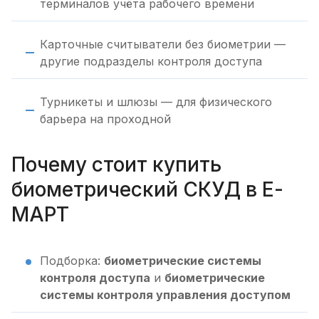
терминалов учёта рабочего времени
Карточные считыватели без биометрии —
другие подразделы контроля доступа
Турникеты и шлюзы — для физического
барьера на проходной
Почему стоит купить
биометрический СКУД в Е-
МАРТ
Подборка:
биометрические системы
контроля доступа
и
биометрические
системы контроля управления доступом