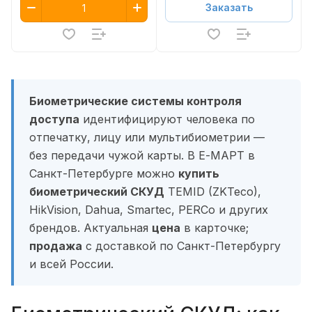
Заказать
Биометрические системы контроля
доступа
идентифицируют человека по
отпечатку, лицу или мультибиометрии —
без передачи чужой карты. В Е-МАРТ в
Санкт-Петербурге можно
купить
биометрический СКУД
TEMID (ZKTeco),
HikVision, Dahua, Smartec, PERCo и других
брендов. Актуальная
цена
в карточке;
продажа
с доставкой по Санкт-Петербургу
и всей России.