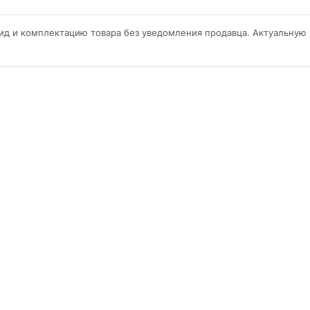
ид и комплектацию товара без уведомления продавца. Актуальную