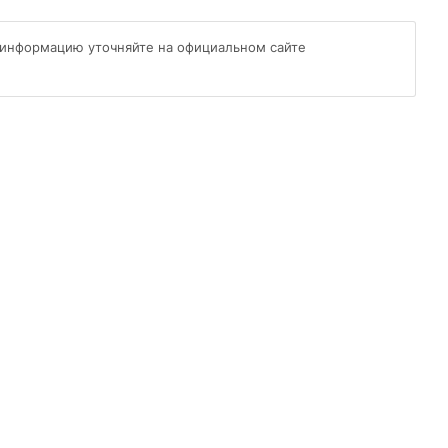
 информацию уточняйте на официальном сайте