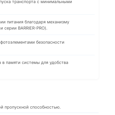
пуска транспорта с минимальными
вии питания благодаря механизму
и серии BARRIER-PRO).
 фотоэлементами безопасности
 в памяти системы для удобства
ой пропускной способностью.