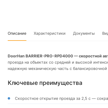
Описание
Характеристики
Документы
Ви
DoorHan BARRIER-PRO-RPD4000 — скоростной авт
проезда на объектах со средней и высокой интен
надежную механическую часть с балансировочной 
Ключевые преимущества
Скоростное открытие проезда за 2,5 с — сокра