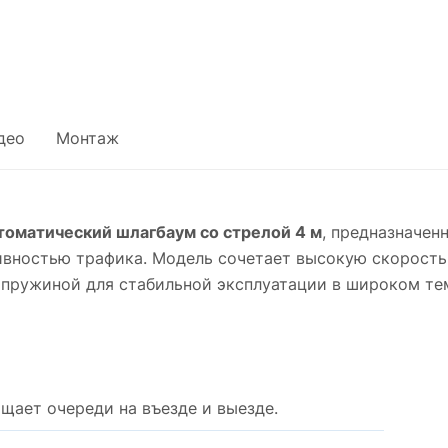
део
Монтаж
оматический шлагбаум со стрелой 4 м
, предназначен
сивностью трафика. Модель сочетает высокую скорость
пружиной для стабильной эксплуатации в широком те
щает очереди на въезде и выезде.