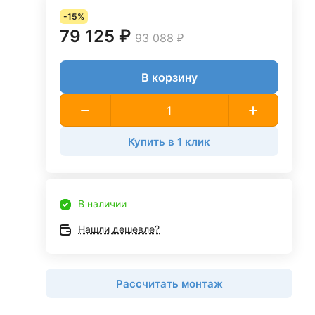
-15%
79 125 ₽
93 088 ₽
В корзину
Купить в 1 клик
В наличии
Нашли дешевле?
Рассчитать монтаж