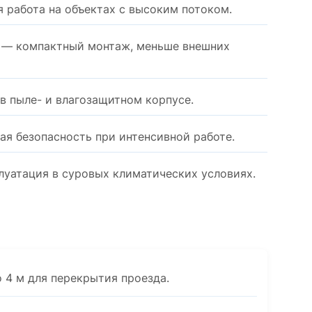
 работа на объектах с высоким потоком.
 — компактный монтаж, меньше внешних
в пыле- и влагозащитном корпусе.
ая безопасность при интенсивной работе.
луатация в суровых климатических условиях.
 4 м для перекрытия проезда.