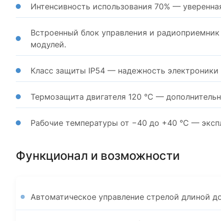
Интенсивность использования 70% — уверенная
Встроенный блок управления и радиоприемник
модулей.
Класс защиты IP54 — надежность электроники 
Термозащита двигателя 120 °C — дополнительн
Рабочие температуры от −40 до +40 °C — эксп
Функционал и возможности
Автоматическое управление стрелой длиной до