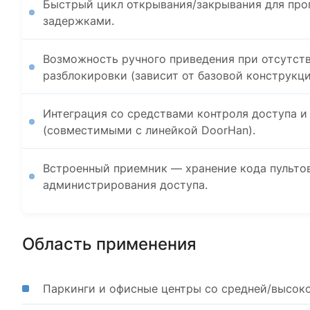
Быстрый цикл открывания/закрывания для про
задержками.
Возможность ручного приведения при отсутст
разблокировки (зависит от базовой конструкци
Интеграция со средствами контроля доступа и
(совместимыми с линейкой DoorHan).
Встроенный приемник — хранение кода пультов
администрирования доступа.
Область применения
Паркинги и офисные центры со средней/высок