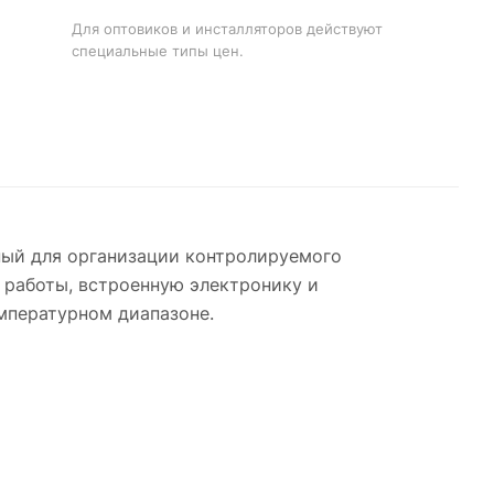
Для оптовиков и инсталляторов действуют
специальные типы цен.
ный для организации контролируемого
 работы, встроенную электронику и
мпературном диапазоне.