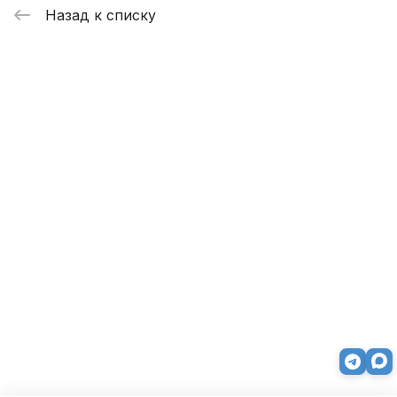
Назад к списку