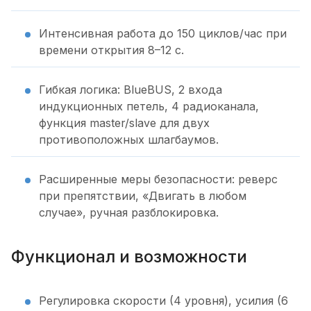
Интенсивная работа до 150 циклов/час при
времени открытия 8–12 с.
Гибкая логика: BlueBUS, 2 входа
индукционных петель, 4 радиоканала,
функция master/slave для двух
противоположных шлагбаумов.
Расширенные меры безопасности: реверс
при препятствии, «Двигать в любом
случае», ручная разблокировка.
Функционал и возможности
Регулировка скорости (4 уровня), усилия (6