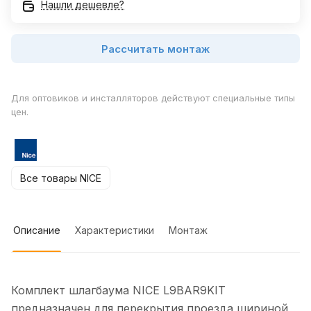
Нашли дешевле?
Рассчитать монтаж
Для оптовиков и инсталляторов действуют специальные типы
цен.
Все товары NICE
Описание
Характеристики
Монтаж
Комплект шлагбаума NICE L9BAR9KIT
предназначен для перекрытия проезда шириной