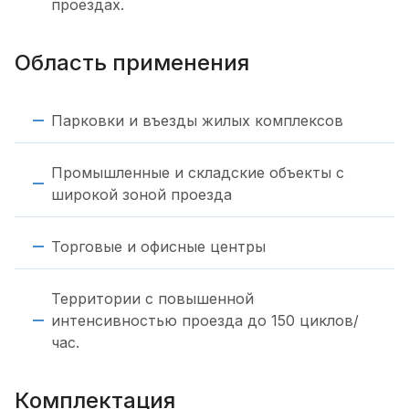
проездах.
Область применения
Парковки и въезды жилых комплексов
Промышленные и складские объекты с
широкой зоной проезда
Торговые и офисные центры
Территории с повышенной
интенсивностью проезда до 150 циклов/
час.
Комплектация