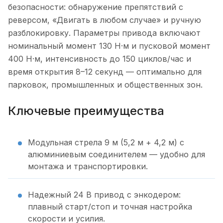
безопасности: обнаружение препятствий с
реверсом, «Двигать в любом случае» и ручную
разблокировку. Параметры привода включают
номинальный момент 130 Н·м и пусковой момент
400 Н·м, интенсивность до 150 циклов/час и
время открытия 8–12 секунд — оптимально для
парковок, промышленных и общественных зон.
Ключевые преимущества
Модульная стрела 9 м (5,2 м + 4,2 м) с
алюминиевым соединителем — удобно для
монтажа и транспортировки.
Надежный 24 В привод с энкодером:
плавный старт/стоп и точная настройка
скорости и усилия.