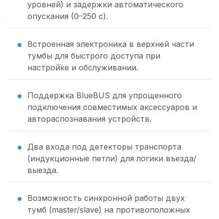
уровней) и задержки автоматического
опускания (0–250 с).
Встроенная электроника в верхней части
тумбы для быстрого доступа при
настройке и обслуживании.
Поддержка BlueBUS для упрощенного
подключения совместимых аксессуаров и
автораспознавания устройств.
Два входа под детекторы транспорта
(индукционные петли) для логики въезда/
выезда.
Возможность синхронной работы двух
тумб (master/slave) на противоположных