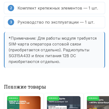
Комплект крепежных элементов — 1 шт.
Руководство по эксплуатации — 1 шт.
*Примечание: Для работы модуля требуется
SIM-карта оператора сотовой связи
(приобретается отдельно). Радиопульты
SG315A433 и блок питания 12В DC
приобретаются отдельно.
Похожие товары
НОВИНКА
НОВИНКА
НОВИНКА