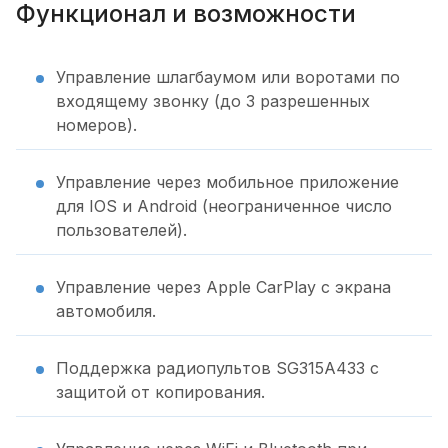
Функционал и возможности
Управление шлагбаумом или воротами по
входящему звонку (до 3 разрешенных
номеров).
Управление через мобильное приложение
для IOS и Android (неограниченное число
пользователей).
Управление через Apple CarPlay с экрана
автомобиля.
Поддержка радиопультов SG315A433 с
защитой от копирования.