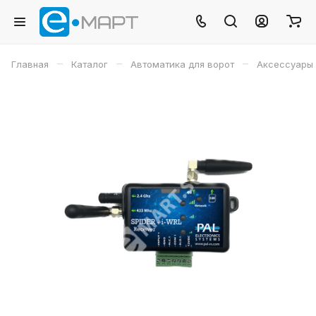
–
–
–
Главная
Каталог
Автоматика для ворот
Аксессуары