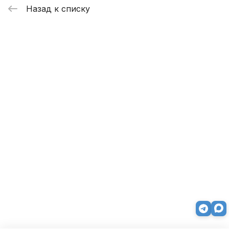
Назад к списку