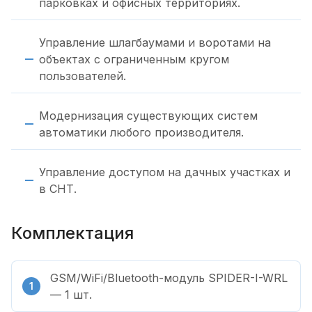
парковках и офисных территориях.
Управление шлагбаумами и воротами на
объектах с ограниченным кругом
пользователей.
Модернизация существующих систем
автоматики любого производителя.
Управление доступом на дачных участках и
в СНТ.
Комплектация
GSM/WiFi/Bluetooth-модуль SPIDER-I-WRL
— 1 шт.