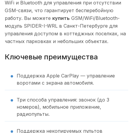
WiFi и Bluetooth для управления при отсутствии
GSM-связи, что гарантирует бесперебойную
работу. Вы можете
купить
GSM/WiFi/Bluetooth-
модуль SPIDER-I-WRL в Санкт-Петербурге для
управления доступом в коттеджных поселках, на
частных парковках и небольших объектах.
Ключевые преимущества
Поддержка Apple CarPlay — управление
воротами с экрана автомобиля.
Три способа управления: звонок (до 3
номеров), мобильное приложение,
радиопульты.
Поддержка некопируемых пультов