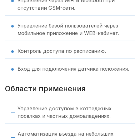
Управление через WiFi и Bluetooth при
отсутствии GSM-сети.
Управление базой пользователей через
мобильное приложение и WEB-кабинет.
Контроль доступа по расписанию.
Вход для подключения датчика положения.
Области применения
Управление доступом в коттеджных
поселках и частных домовладениях.
Автоматизация въезда на небольших