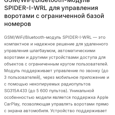
SPIDER-I-WRL для управления
воротами с ограниченной базой
номеров
GSM/WiFi/Bluetooth-модуль SPIDER-I-WRL — это
компактное и надежное решение для удаленного
управления шлагбаумом, автоматическими
воротами и другими устройствами доступа для
объектов с ограниченным кругом пользователей.
Модуль поддерживает управление по звонку (до
3 пользователей), через мобильное приложение и
с помощью некопируемых радиопультов
SG315A433 (до 5 600 пультов). Уникальной
особенностью модели является поддержка Apple
CarPlay, позволяющая управлять воротами прямо
с экрана автомобиля. Устройство поддерживает