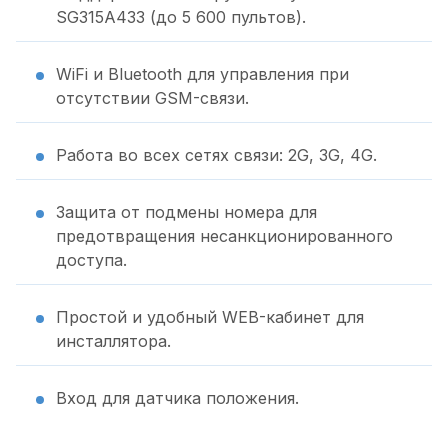
SG315A433 (до 5 600 пультов).
WiFi и Bluetooth для управления при
отсутствии GSM-связи.
Работа во всех сетях связи: 2G, 3G, 4G.
Защита от подмены номера для
предотвращения несанкционированного
доступа.
Простой и удобный WEB-кабинет для
инсталлятора.
Вход для датчика положения.