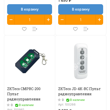
1 450 ₽
В корзину
В корзину
ZKTeco CMPRC-200
ZKTeco JD-4K-RC Пульт
Пульт
радиоуправления
радиоуправления
0
В наличии
Арт.
100266
0
В наличии
Арт.
100961