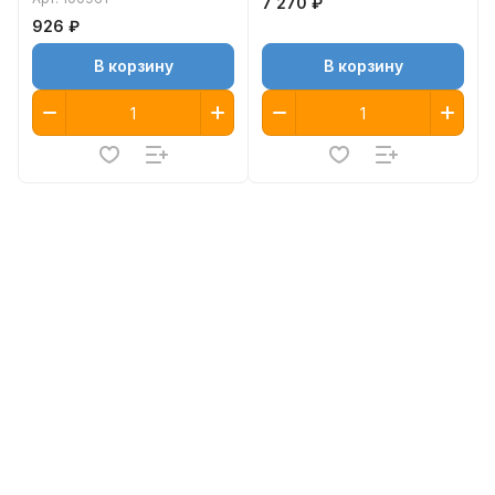
7 270 ₽
926 ₽
В корзину
В корзину