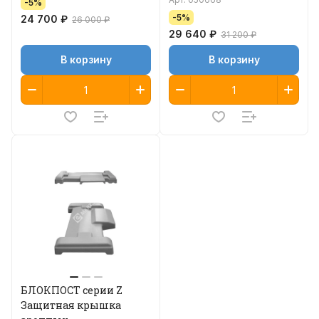
-5%
-5%
24 700 ₽
26 000 ₽
29 640 ₽
31 200 ₽
В корзину
В корзину
БЛОКПОСТ серии Z
Защитная крышка