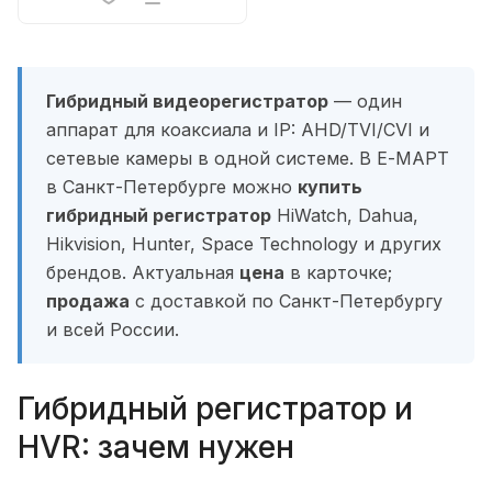
Гибридный видеорегистратор
— один
аппарат для коаксиала и IP: AHD/TVI/CVI и
сетевые камеры в одной системе. В Е-МАРТ
в Санкт-Петербурге можно
купить
гибридный регистратор
HiWatch, Dahua,
Hikvision, Hunter, Space Technology и других
брендов. Актуальная
цена
в карточке;
продажа
с доставкой по Санкт-Петербургу
и всей России.
Гибридный регистратор и
HVR: зачем нужен