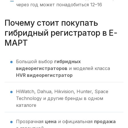
через год может понадобиться 12–16
Почему стоит покупать
гибридный регистратор в Е-
МАРТ
Большой выбор
гибридных
видеорегистраторов
и моделей класса
HVR видеорегистратор
HiWatch, Dahua, Hikvision, Hunter, Space
Technology и другие бренды в одном
каталоге
Прозрачная
цена
и официальная
продажа