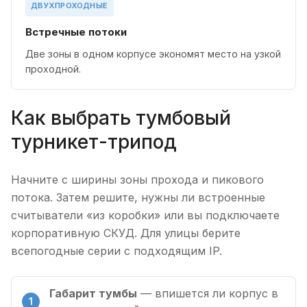
ДВУХПРОХОДНЫЕ
Встречные потоки
Две зоны в одном корпусе экономят место на узкой
проходной.
Как выбрать тумбовый
турникет-трипод
Начните с ширины зоны прохода и пикового
потока. Затем решите, нужны ли встроенные
считыватели «из коробки» или вы подключаете
корпоративную СКУД. Для улицы берите
всепогодные серии с подходящим IP.
Габарит тумбы
— впишется ли корпус в