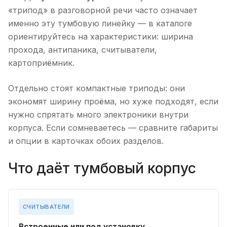
«трипод» в разговорной речи часто означает
именно эту тумбовую линейку — в каталоге
ориентируйтесь на характеристики: ширина
прохода, антипаника, считыватели,
картоприёмник.
Отдельно стоят компактные триподы: они
экономят ширину проёма, но хуже подходят, если
нужно спрятать много электроники внутри
корпуса. Если сомневаетесь — сравните габариты
и опции в карточках обоих разделов.
Что даёт тумбовый корпус
СЧИТЫВАТЕЛИ
Встроенные или под установку