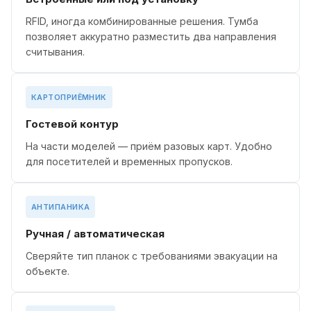
RFID, иногда комбинированные решения. Тумба
позволяет аккуратно разместить два направления
считывания.
КАРТОПРИЁМНИК
Гостевой контур
На части моделей — приём разовых карт. Удобно
для посетителей и временных пропусков.
АНТИПАНИКА
Ручная / автоматическая
Сверяйте тип планок с требованиями эвакуации на
объекте.