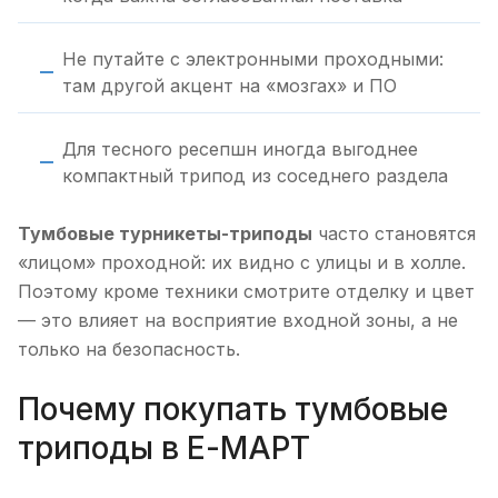
Не путайте с электронными проходными:
там другой акцент на «мозгах» и ПО
Для тесного ресепшн иногда выгоднее
компактный трипод из соседнего раздела
Тумбовые турникеты-триподы
часто становятся
«лицом» проходной: их видно с улицы и в холле.
Поэтому кроме техники смотрите отделку и цвет
— это влияет на восприятие входной зоны, а не
только на безопасность.
Почему покупать тумбовые
триподы в Е-МАРТ