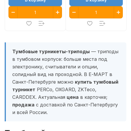
Тумбовые турникеты-триподы
— триподы
в тумбовом корпусе: больше места под
электронику, считыватели и опции,
солидный вид на проходной. В Е-МАРТ в
Санкт-Петербурге можно
купить тумбовый
турникет
PERCo, OXGARD, ZKTeco,
CARDDEX. Актуальная
цена
в карточке;
продажа
с доставкой по Санкт-Петербургу
и всей России.