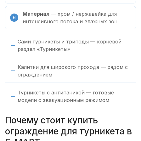
Материал
— хром / нержавейка для
интенсивного потока и влажных зон.
Сами турникеты и триподы — корневой
раздел «Турникеты»
Калитки для широкого прохода — рядом с
ограждением
Турникеты с антипаникой — готовые
модели с эвакуационным режимом
Почему стоит купить
ограждение для турникета в