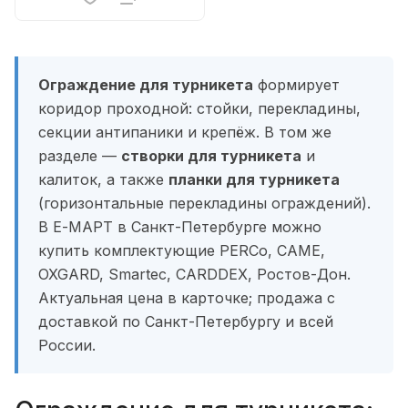
Ограждение для турникета
формирует
коридор проходной: стойки, перекладины,
секции антипаники и крепёж. В том же
разделе —
створки для турникета
и
калиток, а также
планки для турникета
(горизонтальные перекладины ограждений).
В Е-МАРТ в Санкт-Петербурге можно
купить комплектующие PERCo, CAME,
OXGARD, Smartec, CARDDEX, Ростов-Дон.
Актуальная цена в карточке; продажа с
доставкой по Санкт-Петербургу и всей
России.