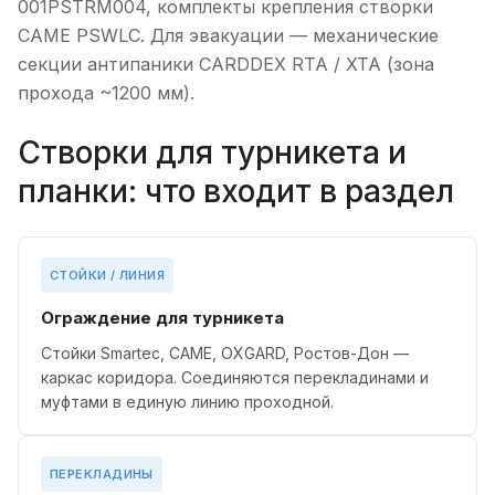
001PSTRM004, комплекты крепления створки
CAME PSWLC. Для эвакуации — механические
секции антипаники CARDDEX RTA / XTA (зона
прохода ~1200 мм).
Створки для турникета и
планки: что входит в раздел
СТОЙКИ / ЛИНИЯ
Ограждение для турникета
Стойки Smartec, CAME, OXGARD, Ростов-Дон —
каркас коридора. Соединяются перекладинами и
муфтами в единую линию проходной.
ПЕРЕКЛАДИНЫ