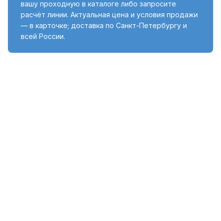
вашу проходную в каталоге либо запросите
расчёт линии. Актуальная цена и условия продажи
— в карточке; доставка по Санкт-Петербургу и
всей России.