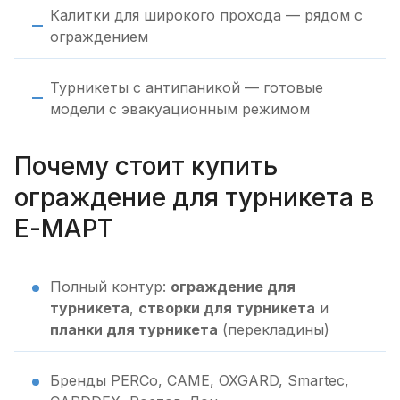
Калитки для широкого прохода — рядом с
ограждением
Турникеты с антипаникой — готовые
модели с эвакуационным режимом
Почему стоит купить
ограждение для турникета в
Е-МАРТ
Полный контур:
ограждение для
турникета
,
створки для турникета
и
планки для турникета
(перекладины)
Бренды PERCo, CAME, OXGARD, Smartec,