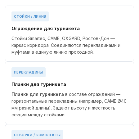
СТОЙКИ / ЛИНИЯ
Ограждение для турникета
Стойки Smartec, CAME, OXGARD, Ростов-Дон —
каркас коридора. Соединяются перекладинами и
муфтами в единую линию проходной.
ПЕРЕКЛАДИНЫ
Планки для турникета
Планки для турникета
в составе ограждений —
горизонтальные перекладины (например, CAME Ø40
мм разной длины). Задают высоту и жёсткость
секции между стойками.
СТВОРКИ / КОМПЛЕКТЫ