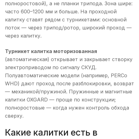
полноростовой), а не планки трипода. Зона шире:
часто 600–1200 мм и больше. На проходной
калитку ставят рядом с турникетами: основной
поток — через трипод/ротор, широкий проход —
через калитку.
Турникет калитка моторизованная
(автоматическая) открывает и закрывает створку
электроприводом по сигналу СКУД.
Полуавтоматические модели (например, PERCo
WHD) дают проход после разблокировки, возврат
— механикой/пружиной. Пружинные и магнитные
калитки OXGARD — проще по конструкции;
полноростовые — когда нужен контроль обхода
сверху.
Какие калитки есть в