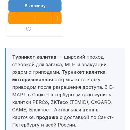
В корзину
Турникет калитка
— широкий проход
створкой для багажа, МГН и эвакуации
рядом с триподами.
Турникет калитка
моторизованная
открывает створку
приводом после разрешения доступа. В Е-
МАРТ в Санкт-Петербурге можно
купить
калитки PERCo, ZKTeco (TEMID), OXGARD,
CAME, Блокпост. Актуальная
цена
в
карточке;
продажа
с доставкой по Санкт-
Петербургу и всей России.