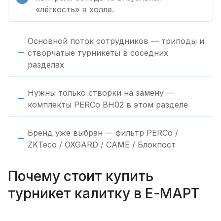
«лёгкость» в холле.
Основной поток сотрудников — триподы и
створчатые турникеты в соседних
разделах
Нужны только створки на замену —
комплекты PERCo BH02 в этом разделе
Бренд уже выбран — фильтр PERCo /
ZKTeco / OXGARD / CAME / Блокпост
Почему стоит купить
турникет калитку в Е-МАРТ