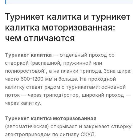
Турникет калитка и турникет
калитка моторизованная:
чем отличаются
Турникет калитка
— отдельный проход со
створкой (распашной, пружинной или
полноростовой), а не планки трипода. Зона шире:
часто 600–1200 мм и больше. На проходной
калитку ставят рядом с турникетами: основной
поток — через трипод/ротор, широкий проход —
через калитку.
Турникет калитка моторизованная
(автоматическая) открывает и закрывает створку
электроприводом по сигналу СКУД.