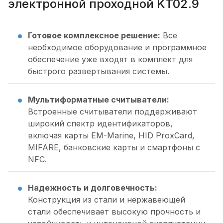
электронной проходной KT02.9
Готовое комплексное решение:
Все
необходимое оборудование и программное
обеспечение уже входят в комплект для
быстрого развертывания системы.
Мультиформатные считыватели:
Встроенные считыватели поддерживают
широкий спектр идентификаторов,
включая карты EM-Marine, HID ProxCard,
MIFARE, банковские карты и смартфоны с
NFC.
Надежность и долговечность:
Конструкция из стали и нержавеющей
стали обеспечивает высокую прочность и