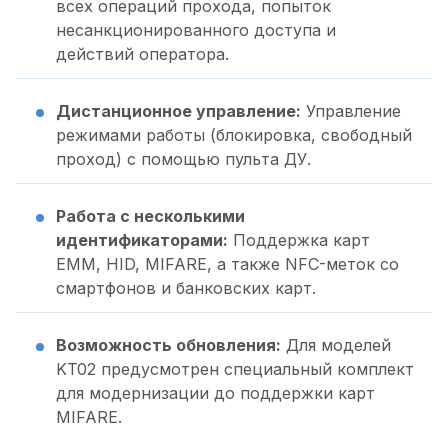
всех операций прохода, попыток
несанкционированного доступа и
действий оператора.
Дистанционное управление:
Управление
режимами работы (блокировка, свободный
проход) с помощью пульта ДУ.
Работа с несколькими
идентификаторами:
Поддержка карт
EMM, HID, MIFARE, а также NFC-меток со
смартфонов и банковских карт.
Возможность обновления:
Для моделей
KT02 предусмотрен специальный комплект
для модернизации до поддержки карт
MIFARE.