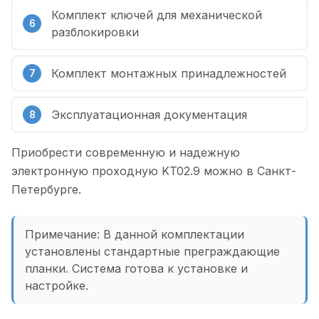
Комплект ключей для механической
разблокировки
Комплект монтажных принадлежностей
Эксплуатационная документация
Приобрести современную и надежную
электронную проходную KT02.9 можно в Санкт-
Петербурге.
Примечание: В данной комплектации
установлены стандартные преграждающие
планки. Система готова к установке и
настройке.