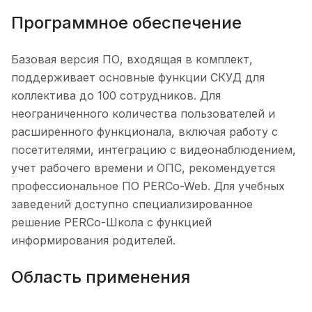
Программное обеспечение
Базовая версия ПО, входящая в комплект,
поддерживает основные функции СКУД для
коллектива до 100 сотрудников. Для
неограниченного количества пользователей и
расширенного функционала, включая работу с
посетителями, интеграцию с видеонаблюдением,
учет рабочего времени и ОПС, рекомендуется
профессиональное ПО PERCo-Web. Для учебных
заведений доступно специализированное
решение PERCo-Школа с функцией
информирования родителей.
Область применения