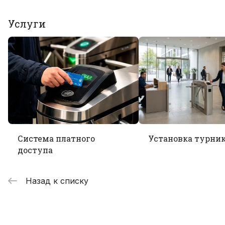
Услуги
Система платного
Установка турни
доступа
Назад к списку