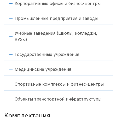
Корпоративные офисы и бизнес-центры
Промышленные предприятия и заводы
Учебные заведения (школы, колледжи,
ВУЗы)
Государственные учреждения
Медицинские учреждения
Спортивные комплексы и фитнес-центры
Объекты транспортной инфраструктуры
Комплектация