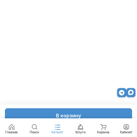
В корзину
Главная
Поиск
Каталог
Услуги
Корзина
Кабинет