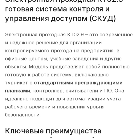
готовая система контроля и
управления доступом (СКУД)
Электронная проходная KT02.9 – это современное
и надежное решение для организации
контролируемого прохода на предприятия, в
офисные центры, учебные заведения и другие
объекты. Модель представляет собой полностью
готовую к работе систему, включающую
турникет с
стандартными преграждающими
планками
, контроллер, считыватели и ПО. Она
идеально подходит для автоматизации учета
рабочего времени и повышения уровня
безопасности.
Ключевые преимущества