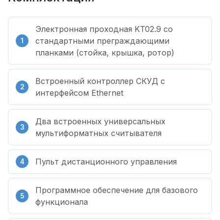
Электронная проходная KT02.9 со
стандартными преграждающими
планками (стойка, крышка, ротор)
Встроенный контроллер СКУД с
интерфейсом Ethernet
Два встроенных универсальных
мультиформатных считывателя
Пульт дистанционного управления
Программное обеспечение для базового
функционала