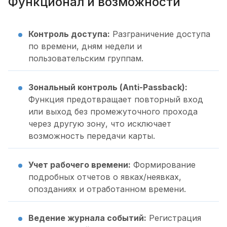
Функционал и возможности
Контроль доступа:
Разграничение доступа
по времени, дням недели и
пользовательским группам.
Зональный контроль (Anti-Passback):
Функция предотвращает повторный вход
или выход без промежуточного прохода
через другую зону, что исключает
возможность передачи карты.
Учет рабочего времени:
Формирование
подробных отчетов о явках/неявках,
опозданиях и отработанном времени.
Ведение журнала событий:
Регистрация