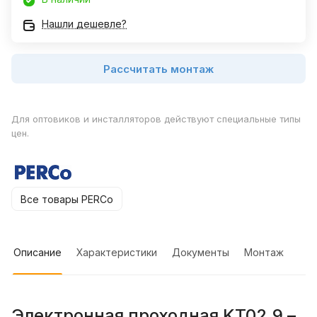
Нашли дешевле?
Рассчитать монтаж
Для оптовиков и инсталляторов действуют специальные типы
цен.
Все товары PERCo
Описание
Характеристики
Документы
Монтаж
Электронная проходная KT02.9 –