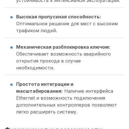
устойчивость к интенсивной эксплуатации.
Высокая пропускная способность:
Оптимальное решение для мест с высоким
трафиком людей.
Механическая разблокировка ключом:
Обеспечивает возможность аварийного
открытия прохода в случае
необходимости.
Простота интеграции и
масштабирования:
Наличие интерфейса
Ethernet и возможность подключения
дополнительных контроллеров позволяют
легко расширять систему.