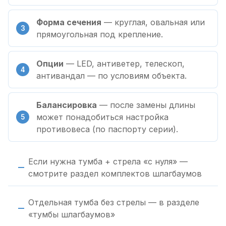
Форма сечения
— круглая, овальная или
прямоугольная под крепление.
Опции
— LED, антиветер, телескоп,
антивандал — по условиям объекта.
Балансировка
— после замены длины
может понадобиться настройка
противовеса (по паспорту серии).
Если нужна тумба + стрела «с нуля» —
смотрите раздел комплектов шлагбаумов
Отдельная тумба без стрелы — в разделе
«тумбы шлагбаумов»