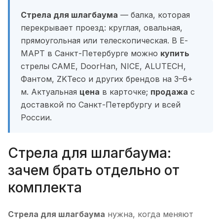
Стрела для шлагбаума
— балка, которая
перекрывает проезд: круглая, овальная,
прямоугольная или телескопическая. В Е-
МАРТ в Санкт-Петербурге можно
купить
стрелы CAME, DoorHan, NICE, ALUTECH,
Фантом, ZKTeco и других брендов на 3–6+
м. Актуальная
цена
в карточке;
продажа
с
доставкой по Санкт-Петербургу и всей
России.
Стрела для шлагбаума:
зачем брать отдельно от
комплекта
Стрела для шлагбаума
нужна, когда меняют