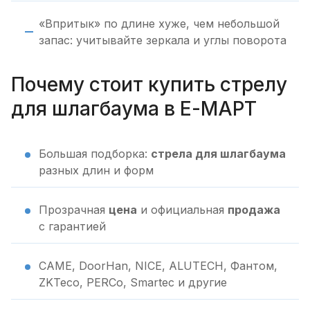
«Впритык» по длине хуже, чем небольшой
запас: учитывайте зеркала и углы поворота
Почему стоит купить стрелу
для шлагбаума в Е-МАРТ
Большая подборка:
стрела для шлагбаума
разных длин и форм
Прозрачная
цена
и официальная
продажа
с гарантией
CAME, DoorHan, NICE, ALUTECH, Фантом,
ZKTeco, PERCo, Smartec и другие