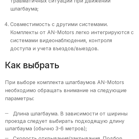
травматичных ситуаций при движении
шлагбаума;
Совместимость с другими системами.
Комплекты от AN-Motors легко интегрируются с
системами видеонаблюдения, контроля
доступа и учета въездов/выездов.
Как выбрать
При выборе комплекта шлагбаумов AN-Motors
необходимо обращать внимание на следующие
параметры:
Длина шлагбаума. В зависимости от ширины
проезда следует выбирать подходящую длину
шлагбаума (обычно 3-6 метров);
Скорость открывания/закрывания. Подбор