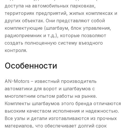
доступа на автомобильных парковках,
территориях предприятий, жилых комплексах и
других объектах. Они представляют собой
комплектующие (шлагбаум, блок управления,
радиоприемник и т.д.), которые позволяют
создать полноценную систему въездного
контроля.
Особенности
AN-Motors – известный производитель
автоматики для ворот и шлагбаумов с
многолетним опытом работы на рынке.
Комплекты шлагбаумов этого бренда отличаются
высоким качеством исполнения и надежностью.
Все узлы и детали изготавливаются из прочных
материалов, что обеспечивает долгий срок