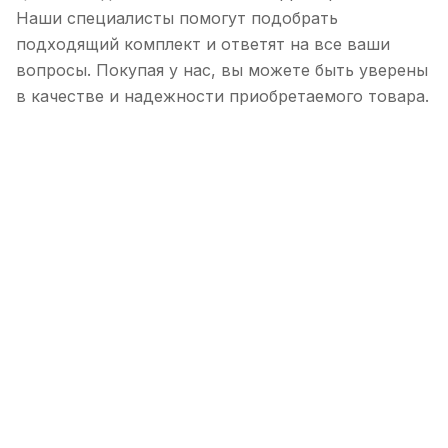
Наши специалисты помогут подобрать
подходящий комплект и ответят на все ваши
вопросы. Покупая у нас, вы можете быть уверены
в качестве и надежности приобретаемого товара.