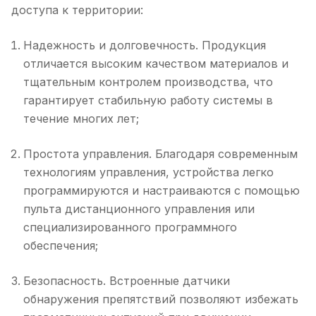
доступа к территории:
Надежность и долговечность. Продукция
отличается высоким качеством материалов и
тщательным контролем производства, что
гарантирует стабильную работу системы в
течение многих лет;
Простота управления. Благодаря современным
технологиям управления, устройства легко
программируются и настраиваются с помощью
пульта дистанционного управления или
специализированного программного
обеспечения;
Безопасность. Встроенные датчики
обнаружения препятствий позволяют избежать