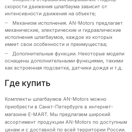
скорости движения шлагбаума зависит от
интенсивности движения на объекте;
Механизм исполнения. AN-Motors предлагает
механические, электрические и гидравлические
исполнения шлагбаумов, каждое из которых
имеет свои особенности и преимущества;
Дополнительные функции. Некоторые модели
оснащены дополнительными функциями, такими
как встроенная подсветка, датчики дождя и т.д.
Где купить
Комплекты шлагбаумов AN-Motors можно
приобрести в Санкт-Петербурге в интернет-
магазине E-MART. Мы предлагаем широкий
ассортимент продукции AN-Motors по доступным
ценам и с доставкой по всей территории России.