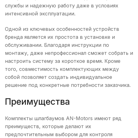
службы и надежную работу даже в условиях
интенсивной эксплуатации.
Одной из ключевых особенностей устройств
бренда является их простота в установке и
обслуживании. Благодаря инструкции по
монтажу, даже непрофессионал сможет собрать и
настроить систему за короткое время. Кроме
того, совместимость комплектующих между
собой позволяет создать индивидуальное
решение под конкретные потребности заказчика.
Преимущества
Комплекты шлагбаумов AN-Motors имеют ряд
преимуществ, которые делают их
предпочтительным выбором для контроля