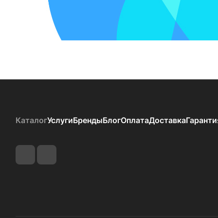
Каталог
Услуги
Бренды
Блог
Оплата
Доставка
Гаранти