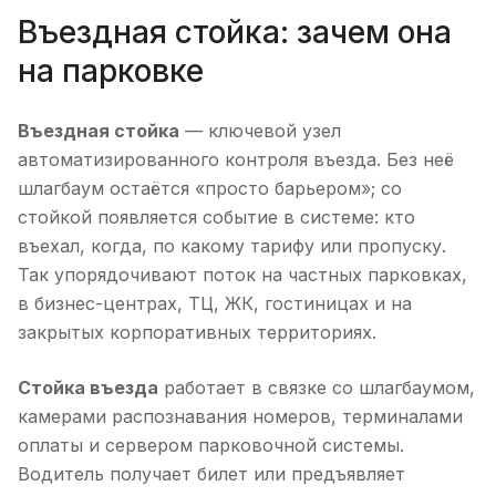
Въездная стойка: зачем она
на парковке
Въездная стойка
— ключевой узел
автоматизированного контроля въезда. Без неё
шлагбаум остаётся «просто барьером»; со
стойкой появляется событие в системе: кто
въехал, когда, по какому тарифу или пропуску.
Так упорядочивают поток на частных парковках,
в бизнес-центрах, ТЦ, ЖК, гостиницах и на
закрытых корпоративных территориях.
Стойка въезда
работает в связке со шлагбаумом,
камерами распознавания номеров, терминалами
оплаты и сервером парковочной системы.
Водитель получает билет или предъявляет