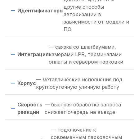
другие способы
Идентификаторы
авторизации в
зависимости от модели и
ПО
— связка со шлагбаумами,
Интеграция
камерами LPR, терминалами
оплаты и сервером парковки
— металлические исполнения под
Корпус
круглосуточную уличную работу
Скорость
— быстрая обработка запроса
реакции
снижает очередь на въезде
— подключение к
современным парковочным