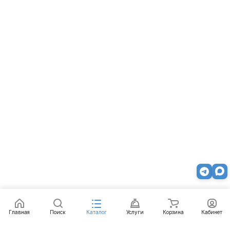
Главная
Поиск
Каталог
Услуги
Корзина
Кабинет