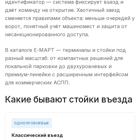
идентификатор — система фиксирует въезд и
даёт команду на открытие. Хаотичный заезд
сменяется правилами объекта: меньше очередей у
ворот, понятный учёт машиномест и защита от
несанкционированного доступа.
В каталоге Е-МАРТ — терминалы и стойки под
разный масштаб: от компактных решений для
локальной парковки до двухуровневых и
премиум-линейки с расширенным интерфейсом
для коммерческих АСПП.
Какие бывают стойки въезда
ОДНОУРОВНЕВЫЕ
Классический въезд