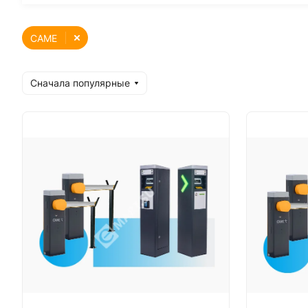
CAME
Сначала популярные