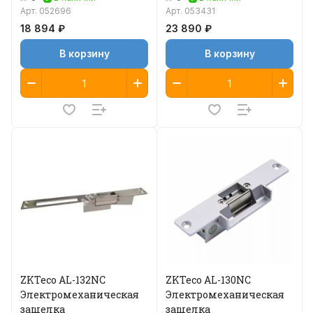
Арт.
052696
Арт.
053431
18 894 ₽
23 890 ₽
В корзину
В корзину
ZKTeco AL-132NC
ZKTeco AL-130NC
Электромеханическая
Электромеханическая
защелка
защелка