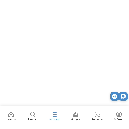
Главная
Поиск
Каталог
Услуги
Корзина
Кабинет