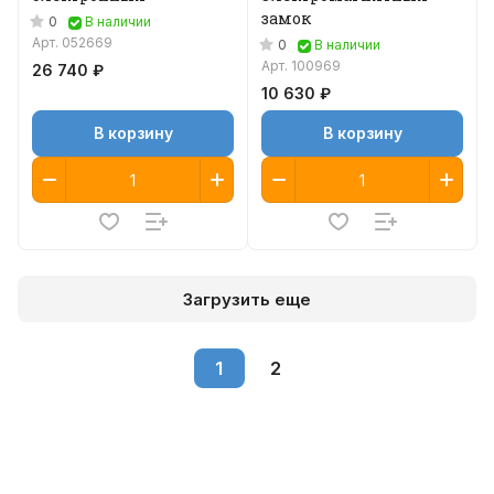
замок
0
В наличии
Арт.
052669
0
В наличии
Арт.
100969
26 740 ₽
10 630 ₽
В корзину
В корзину
Загрузить еще
1
2