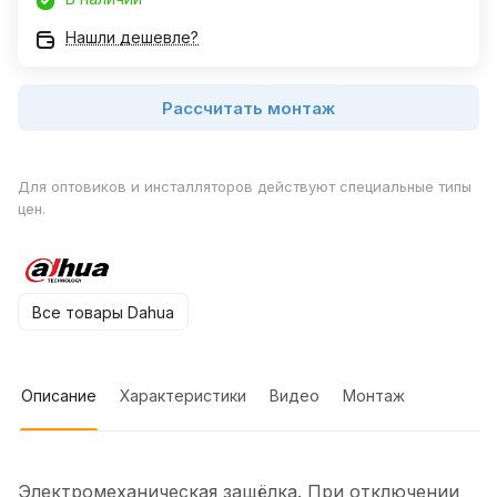
Нашли дешевле?
Рассчитать монтаж
Для оптовиков и инсталляторов действуют специальные типы
цен.
Все товары Dahua
Описание
Характеристики
Видео
Монтаж
Электромеханическая защёлка. При отключении