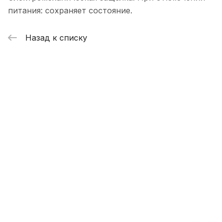
питания: сохраняет состояние.
Назад к списку