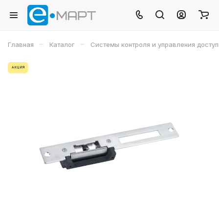
–
–
Главная
Каталог
Системы контроля и управления досту
АКЦИЯ