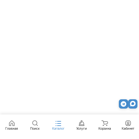
Главная
Поиск
Каталог
Услуги
Корзина
Кабинет