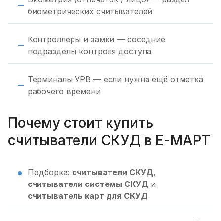
биометрических считывателей
Контроллеры и замки — соседние
подразделы контроля доступа
Терминалы УРВ — если нужна ещё отметка
рабочего времени
Почему стоит купить
считыватели СКУД в Е-МАРТ
Подборка:
считыватели СКУД
,
считыватели системы СКУД
и
считыватель карт для СКУД