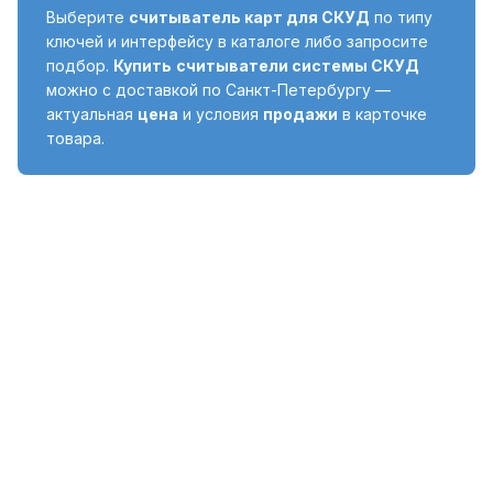
Выберите
считыватель карт для СКУД
по типу
ключей и интерфейсу в каталоге либо запросите
подбор.
Купить
считыватели системы СКУД
можно с доставкой по Санкт-Петербургу —
актуальная
цена
и условия
продажи
в карточке
товара.