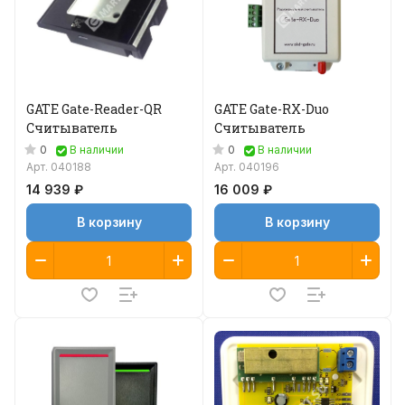
GATE Gate-Reader-QR
GATE Gate-RX-Duo
Считыватель
Считыватель
0
0
В наличии
В наличии
Арт.
040188
Арт.
040196
14 939 ₽
16 009 ₽
В корзину
В корзину