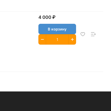
4 000 ₽
В корзину