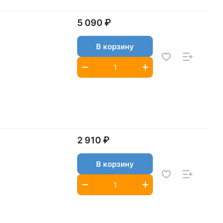
5 090 ₽
В корзину
2 910 ₽
В корзину