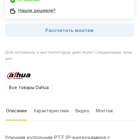
Нашли дешевле?
Рассчитать монтаж
Для оптовиков и инсталляторов действуют специальные типы
цен.
Все товары Dahua
Описание
Характеристики
Видео
Монтаж
Уличная купольная PTZ IP-видеокамера с