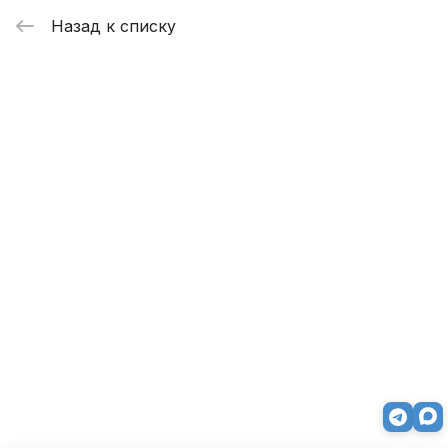
Назад к списку