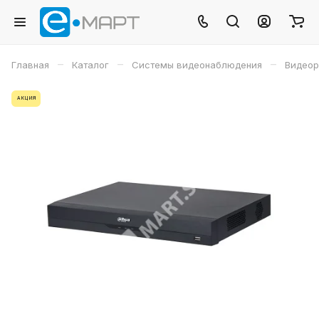
–
–
–
Главная
Каталог
Системы видеонаблюдения
Видеор
АКЦИЯ