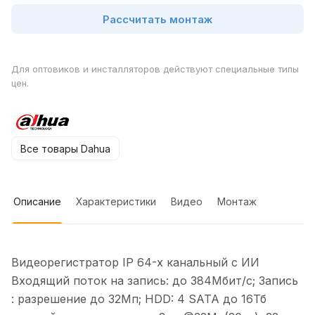
Рассчитать монтаж
Для оптовиков и инсталляторов действуют специальные типы
цен.
Все товары Dahua
Описание
Характеристики
Видео
Монтаж
Видеорегистратор IP 64-х канальный с ИИ
Входящий поток на запись: до 384Мбит/с; Запись
: разрешение до 32Мп; HDD: 4 SATA до 16Тб