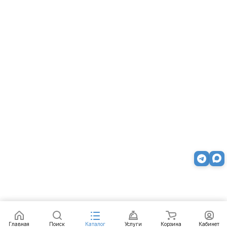
Заказать
Главная
Поиск
Каталог
Услуги
Корзина
Кабинет