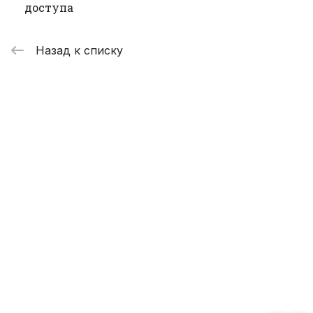
доступа
Назад к списку