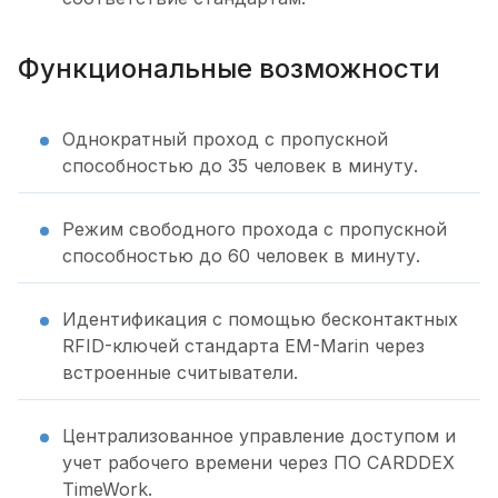
Функциональные возможности
Однократный проход с пропускной
способностью до 35 человек в минуту.
Режим свободного прохода с пропускной
способностью до 60 человек в минуту.
Идентификация с помощью бесконтактных
RFID-ключей стандарта EM-Marin через
встроенные считыватели.
Централизованное управление доступом и
учет рабочего времени через ПО CARDDEX
TimeWork.