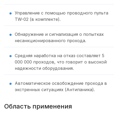
Управление с помощью проводного пульта
TW-02 (в комплекте).
Обнаружение и сигнализация о попытках
несанкционированного прохода.
Средняя наработка на отказ составляет 5
000 000 проходов, что говорит о высокой
надежности оборудования.
Автоматическое освобождение прохода в
экстренных ситуациях (Антипаника).
Область применения