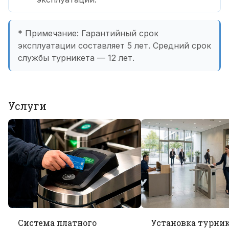
* Примечание: Гарантийный срок
эксплуатации составляет 5 лет. Средний срок
службы турникета — 12 лет.
Услуги
Система платного
Установка турни