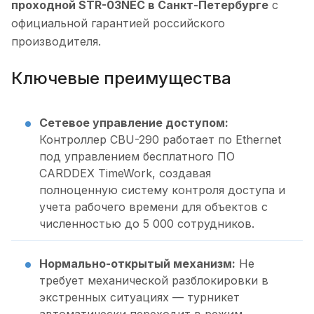
проходной STR-03NEC в Санкт-Петербурге
с
официальной гарантией российского
производителя.
Ключевые преимущества
Сетевое управление доступом:
Контроллер CBU-290 работает по Ethernet
под управлением бесплатного ПО
CARDDEX TimeWork, создавая
полноценную систему контроля доступа и
учета рабочего времени для объектов с
численностью до 5 000 сотрудников.
Нормально-открытый механизм:
Не
требует механической разблокировки в
экстренных ситуациях — турникет