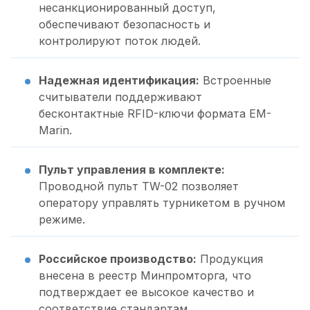
несанкционированный доступ,
обеспечивают безопасность и
контролируют поток людей.
Надежная идентификация:
Встроенные
считыватели поддерживают
бесконтактные RFID-ключи формата EM-
Marin.
Пульт управления в комплекте:
Проводной пульт TW-02 позволяет
оператору управлять турникетом в ручном
режиме.
Российское производство:
Продукция
внесена в реестр Минпромторга, что
подтверждает ее высокое качество и
соответствие стандартам.