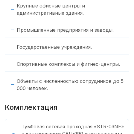
Крупные офисные центры и
административные здания.
Промышленные предприятия и заводы.
Государственные учреждения.
Спортивные комплексы и фитнес-центры.
Объекты с численностью сотрудников до 5
000 человек.
Комплектация
Тумбовая сетевая проходная «STR-03NE»
с контроллером CBU-290 и встроенными