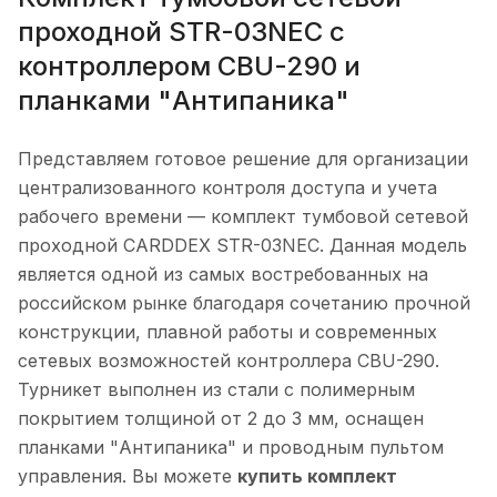
проходной STR-03NEC с
контроллером CBU-290 и
планками "Антипаника"
Представляем готовое решение для организации
централизованного контроля доступа и учета
рабочего времени — комплект тумбовой сетевой
проходной CARDDEX STR-03NEC. Данная модель
является одной из самых востребованных на
российском рынке благодаря сочетанию прочной
конструкции, плавной работы и современных
сетевых возможностей контроллера CBU-290.
Турникет выполнен из стали с полимерным
покрытием толщиной от 2 до 3 мм, оснащен
планками "Антипаника" и проводным пультом
управления. Вы можете
купить комплект