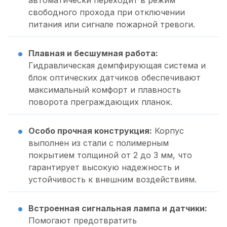
автоматически переходит в режим
свободного прохода при отключении
питания или сигнале пожарной тревоги.
Плавная и бесшумная работа:
Гидравлическая демпфирующая система и
блок оптических датчиков обеспечивают
максимальный комфорт и плавность
поворота преграждающих планок.
Особо прочная конструкция:
Корпус
выполнен из стали с полимерным
покрытием толщиной от 2 до 3 мм, что
гарантирует высокую надежность и
устойчивость к внешним воздействиям.
Встроенная сигнальная лампа и датчики:
Помогают предотвратить