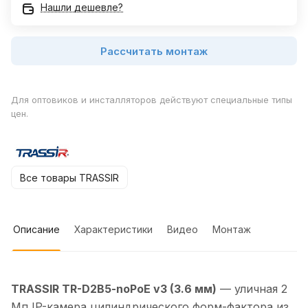
Нашли дешевле?
Рассчитать монтаж
Для оптовиков и инсталляторов действуют специальные типы
цен.
Все товары TRASSIR
Описание
Характеристики
Видео
Монтаж
TRASSIR TR-D2B5-noPoE v3 (3.6 мм)
— уличная 2
Мп IP-камера цилиндрического форм-фактора из