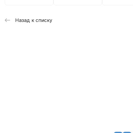
Назад к списку