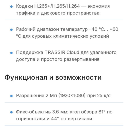
Кодеки H.265+/H.265/H.264 — экономия
трафика и дискового пространства
Рабочий диапазон температур –40 °C… +60
°C для суровых климатических условий
Поддержка TRASSIR Cloud для удаленного
доступа и простого развертывания
Функционал и возможности
Разрешение 2 Мп (1920×1080) при 25 к/с
Фикс‑объектив 3.6 мм: угол обзора 81° по
горизонтали и 44° по вертикали