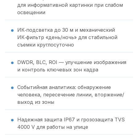
для информативной картинки при слабом
освещении
ИК‑подсветка до 30 м и механический
ИК‑фильтр «день/ночь» для стабильной
съемки круглосуточно
DWDR, BLC, ROI — улучшение изображения
и контроль ключевых зон кадра
Событийная аналитика: обнаружение
человека, пересечение линии, вторжение/
выход из зоны
Надежная защита IP67 и грозозащита TVS
4000 V для работы на улице