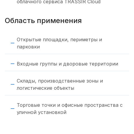
облачного сервиса TRASSIR Cloud
Область применения
Открытые площадки, периметры и
парковки
Входные группы и дворовые территории
Склады, производственные зоны и
логистические объекты
Торговые точки и офисные пространства с
уличной установкой