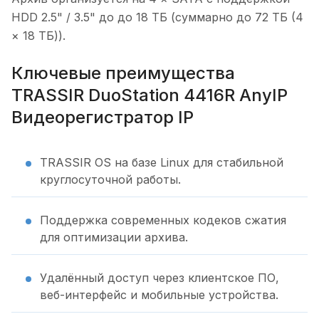
HDD 2.5" / 3.5" до до 18 ТБ (суммарно до 72 ТБ (4
× 18 ТБ)).
Ключевые преимущества
TRASSIR DuoStation 4416R AnyIP
Видеорегистратор IP
TRASSIR OS на базе Linux для стабильной
круглосуточной работы.
Поддержка современных кодеков сжатия
для оптимизации архива.
Удалённый доступ через клиентское ПО,
веб-интерфейс и мобильные устройства.