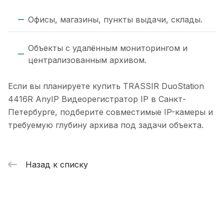
Офисы, магазины, пункты выдачи, склады.
Объекты с удалённым мониторингом и
централизованным архивом.
Если вы планируете купить TRASSIR DuoStation
4416R AnyIP Видеорегистратор IP в Санкт-
Петербурге, подберите совместимые IP-камеры и
требуемую глубину архива под задачи объекта.
Назад к списку