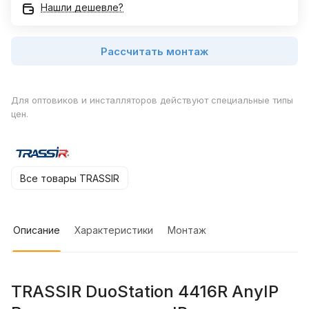
Нашли дешевле?
Рассчитать монтаж
Для оптовиков и инсталляторов действуют специальные типы
цен.
Все товары TRASSIR
Описание
Характеристики
Монтаж
TRASSIR DuoStation 4416R AnyIP