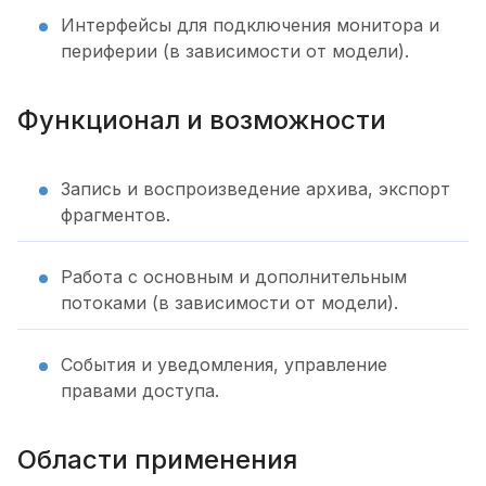
Интерфейсы для подключения монитора и
периферии (в зависимости от модели).
Функционал и возможности
Запись и воспроизведение архива, экспорт
фрагментов.
Работа с основным и дополнительным
потоками (в зависимости от модели).
События и уведомления, управление
правами доступа.
Области применения