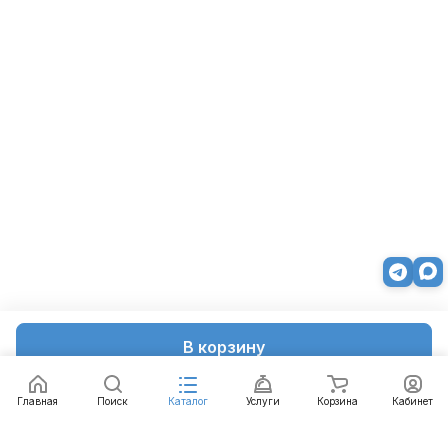
В корзину
Главная
Поиск
Каталог
Услуги
Корзина
Кабинет