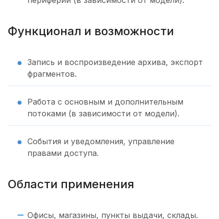
периферии (в зависимости от модели).
Функционал и возможности
Запись и воспроизведение архива, экспорт
фрагментов.
Работа с основным и дополнительным
потоками (в зависимости от модели).
События и уведомления, управление
правами доступа.
Области применения
Офисы, магазины, пункты выдачи, склады.