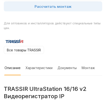
Рассчитать монтаж
Для оптовиков и инсталляторов действуют специальные типы
цен.
Все товары TRASSIR
Описание
Характеристики
Документы
Монтаж
TRASSIR UltraStation 16/16 v2
Видеорегистратор IP