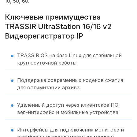
10, 50, 60.
Ключевые преимущества
TRASSIR UltraStation 16/16 v2
Видеорегистратор IP
TRASSIR OS на базе Linux для стабильной
круглосуточной работы.
Поддержка современных кодеков сжатия
для оптимизации архива.
Удалённый доступ через клиентское ПО,
веб-интерфейс и мобильные устройства.
Интерфейсы для подключения монитора и