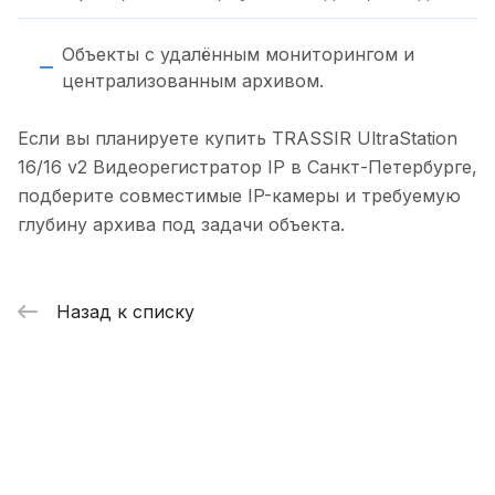
Объекты с удалённым мониторингом и
централизованным архивом.
Если вы планируете купить TRASSIR UltraStation
16/16 v2 Видеорегистратор IP в Санкт-Петербурге,
подберите совместимые IP-камеры и требуемую
глубину архива под задачи объекта.
Назад к списку