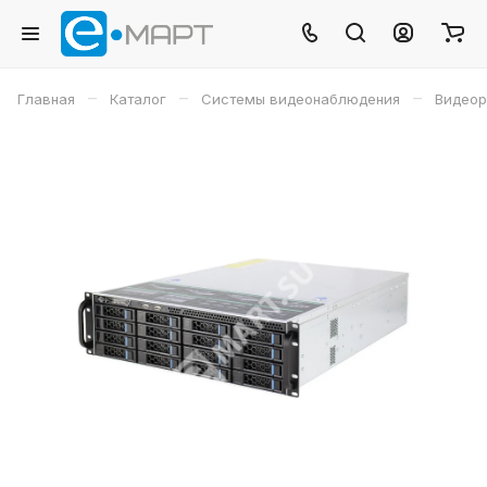
–
–
–
Главная
Каталог
Системы видеонаблюдения
Видеор