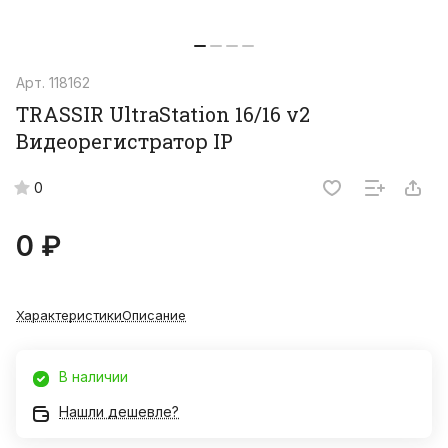
Арт.
118162
TRASSIR UltraStation 16/16 v2
Видеорегистратор IP
0
0 ₽
Характеристики
Описание
В наличии
Нашли дешевле?