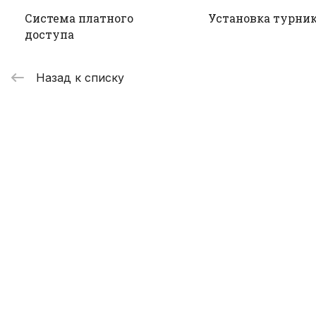
Система платного
Установка турни
доступа
Назад к списку