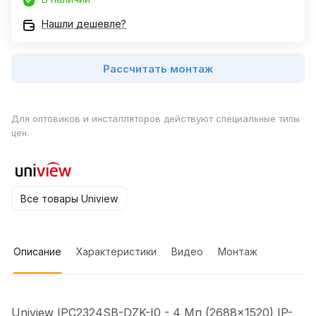
Нашли дешевле?
Рассчитать монтаж
Для оптовиков и инсталляторов действуют специальные типы
цен.
Все товары Uniview
Описание
Характеристики
Видео
Монтаж
Uniview IPC2324SB-DZK-I0 - 4 Мп (2688×1520) IP-