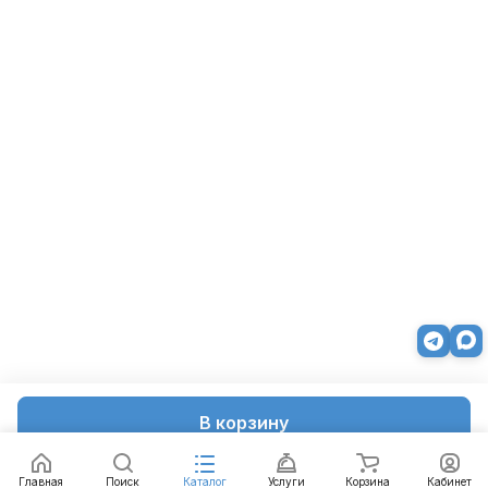
В корзину
Главная
Поиск
Каталог
Услуги
Корзина
Кабинет