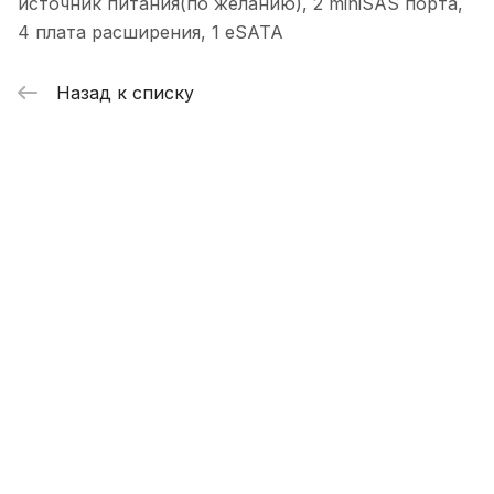
источник питания(по желанию), 2 miniSAS порта,
4 плата расширения, 1 eSATA
Назад к списку