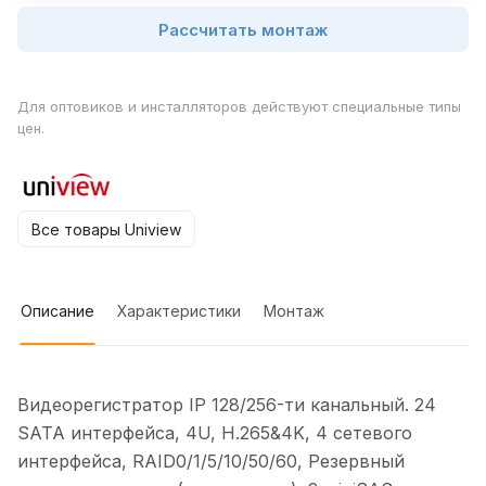
Рассчитать монтаж
Для оптовиков и инсталляторов действуют специальные типы
цен.
Все товары Uniview
Описание
Характеристики
Монтаж
Видеорегистратор IP 128/256-ти канальный. 24
SATA интерфейса, 4U, H.265&4K, 4 сетевого
интерфейса, RAID0/1/5/10/50/60, Резервный