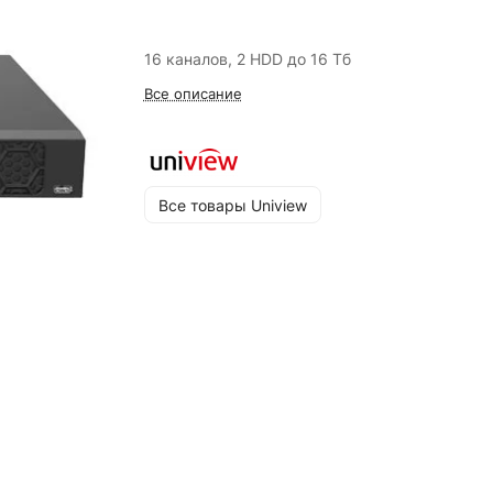
16 каналов, 2 HDD до 16 Тб
Все описание
Все товары Uniview