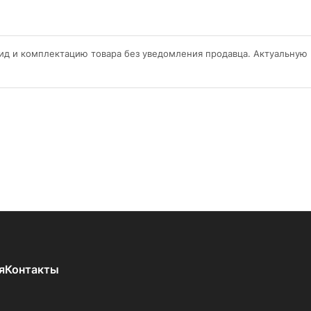
ид и комплектацию товара без уведомления продавца. Актуальную
я
Контакты