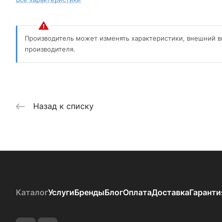
Производитель может изменять характеристики, внешний в
производителя.
Назад к списку
Каталог
Услуги
Бренды
Блог
Оплата
Доставка
Гаранти