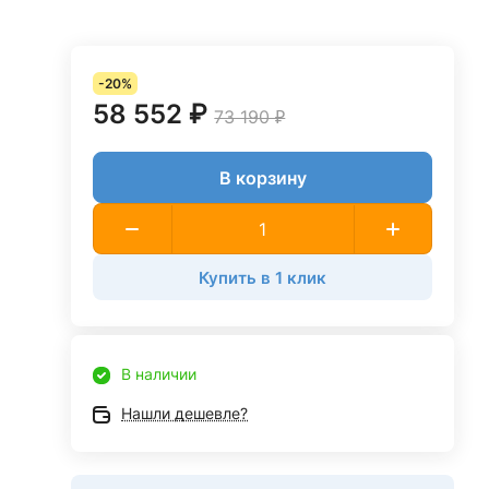
-20%
58 552 ₽
73 190 ₽
В корзину
Купить в 1 клик
В наличии
Нашли дешевле?