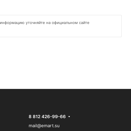
 информацию уточняйте на официальном сайте
8 812 426-99-66
mail@emart.su